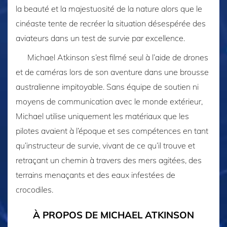
la beauté et la majestuosité de la nature alors que le
cinéaste tente de recréer la situation désespérée des
aviateurs dans un test de survie par excellence.
Michael Atkinson s’est filmé seul à l’aide de drones
et de caméras lors de son aventure dans une brousse
australienne impitoyable. Sans équipe de soutien ni
moyens de communication avec le monde extérieur,
Michael utilise uniquement les matériaux que les
pilotes avaient à l’époque et ses compétences en tant
qu’instructeur de survie, vivant de ce qu’il trouve et
retraçant un chemin à travers des mers agitées, des
terrains menaçants et des eaux infestées de
crocodiles.
À PROPOS DE MICHAEL ATKINSON