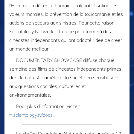
l’Homme, la décence humaine, l’alphabétisation, les
valeurs morales, la prévention de la toxicomanie et les
actions de secours aux sinistrés. Pour cette raison,
Scientology Network offre une plateforme à des
cinéastes indépendants qui ont adopté l’idée de créer
un monde meilleur.
DOCUMENTARY SHOWCASE diffuse chaque
semaine des films de cinéastes indépendants primés,
dont le but est d’améliorer la société en sensibilisant
aux questions sociales, culturelles et
environnementales.
Pour plus d’information, visitez
fr.scientology.tv/docs
.
La chaîne Scientology Network a été lancée le 12