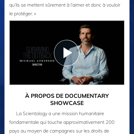
qu’ils se mettent sûrement à l’aimer et donc à vouloir
le protéger. »
À PROPOS DE DOCUMENTARY
SHOWCASE
La Scientology a une mission humanitaire
fondamentale qui touche approximativement 200
pays au moyen de campagnes sur les droits de