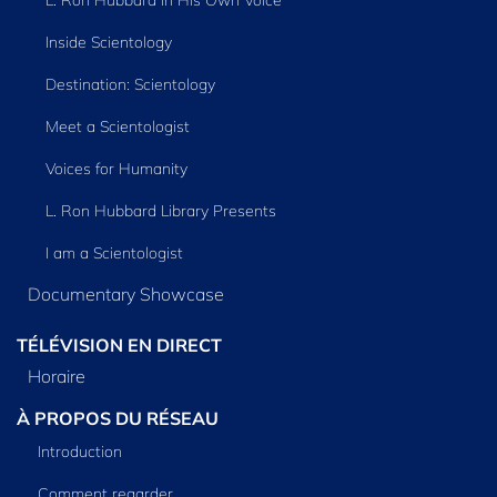
Inside Scientology
Destination: Scientology
Meet a Scientologist
Voices for Humanity
L. Ron Hubbard Library Presents
I am a Scientologist
Documentary Showcase
TÉLÉVISION EN DIRECT
Horaire
À PROPOS DU RÉSEAU
Introduction
Comment regarder