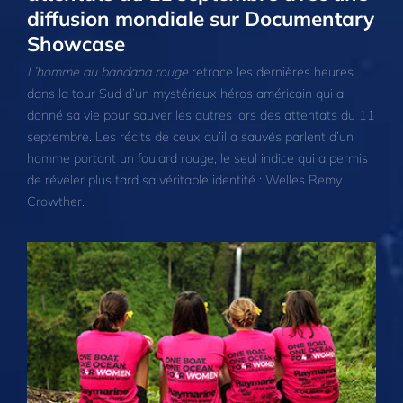
diffusion mondiale sur Documentary
Showcase
L’homme au bandana rouge
retrace les dernières heures
dans la tour Sud d’un mystérieux héros américain qui a
donné sa vie pour sauver les autres lors des attentats du 11
septembre. Les récits de ceux qu’il a sauvés parlent d’un
homme portant un foulard rouge, le seul indice qui a permis
de révéler plus tard sa véritable identité : Welles Remy
Crowther.