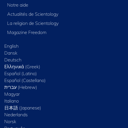
Notre aide
Actualités de Scientology
La religion de Scientology
Magazine Freedom
English
Dansk
Deutsch
Ελληνικά (Greek)
Español (Latino)
Español (Castellano)
Magyar
Italiano
日本語 (Japanese)
Nederlands
Norsk