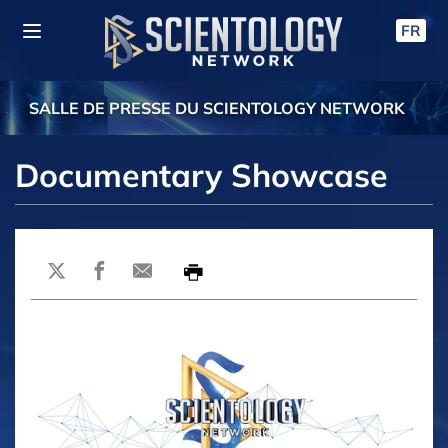
FR
SALLE DE PRESSE DU SCIENTOLOGY NETWORK
Documentary Showcase