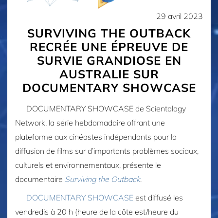
29 avril 2023
SURVIVING THE OUTBACK
RECRÉE UNE ÉPREUVE DE
SURVIE GRANDIOSE EN
AUSTRALIE SUR
DOCUMENTARY SHOWCASE
DOCUMENTARY SHOWCASE de Scientology
Network, la série hebdomadaire offrant une
plateforme aux cinéastes indépendants pour la
diffusion de films sur d’importants problèmes sociaux,
culturels et environnementaux, présente le
documentaire
Surviving the Outback
.
DOCUMENTARY SHOWCASE
est diffusé les
vendredis à 20 h (heure de la côte est/heure du