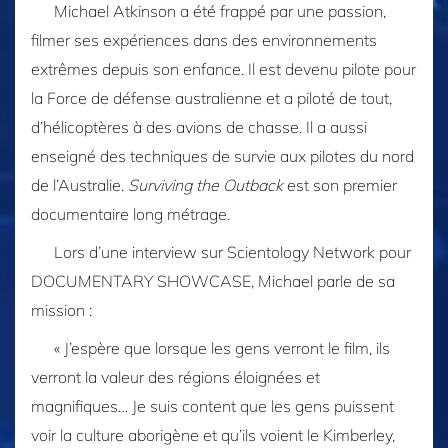
Michael Atkinson a été frappé par une passion,
filmer ses expériences dans des environnements
extrêmes depuis son enfance. Il est devenu pilote pour
la Force de défense australienne et a piloté de tout,
d’hélicoptères à des avions de chasse. Il a aussi
enseigné des techniques de survie aux pilotes du nord
de l’Australie.
Surviving the Outback
est son premier
documentaire long métrage.
Lors d’une interview sur Scientology Network pour
DOCUMENTARY SHOWCASE, Michael parle de sa
mission :
« J’espère que lorsque les gens verront le film, ils
verront la valeur des régions éloignées et
magnifiques… Je suis content que les gens puissent
voir la culture aborigène et qu’ils voient le Kimberley,