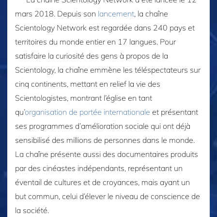
mars 2018. Depuis son
lancement
, la chaîne
Scientology Network est regardée dans 240 pays et
territoires du monde entier en 17 langues. Pour
satisfaire la curiosité des gens à propos de la
Scientology, la chaîne emmène les téléspectateurs sur
cinq continents, mettant en relief la vie des
Scientologistes, montrant l’église en tant
qu’
organisation de portée internationale
et présentant
ses programmes d’amélioration sociale qui ont déjà
sensibilisé des millions de personnes dans le monde.
La chaîne présente aussi des documentaires produits
par des cinéastes indépendants, représentant un
éventail de cultures et de croyances, mais ayant un
but commun, celui d’élever le niveau de conscience de
la société.