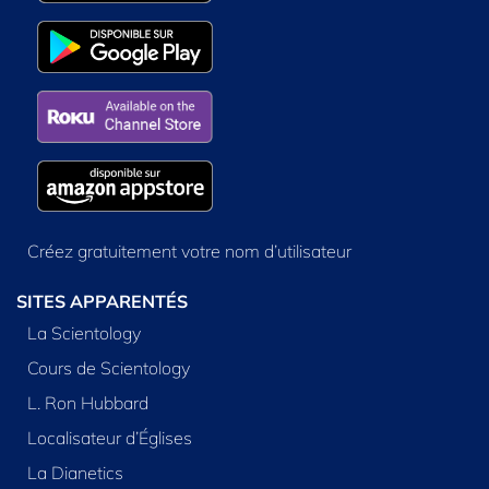
Créez gratuitement votre nom d’utilisateur
SITES APPARENTÉS
La Scientology
Cours de Scientology
L. Ron Hubbard
Localisateur d’Églises
La Dianetics