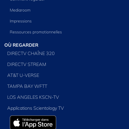
Mediaroom
Impressions
Ressources promotionnelles
OÙ REGARDER
DIRECTV CHAÎNE 320
DIRECTV STREAM
AT&T U-VERSE
TAMPA BAY WFTT
LOS ANGELES KSCN-TV
Applications Scientology TV