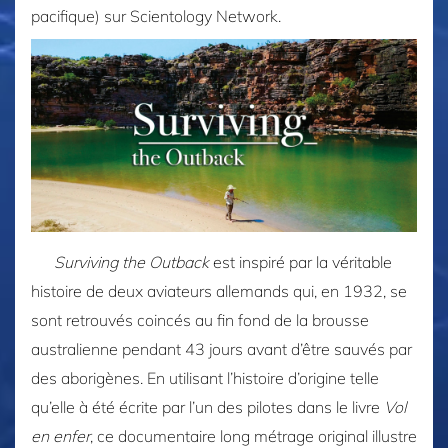
pacifique) sur Scientology Network.
Surviving the Outback
est inspiré par la véritable
histoire de deux aviateurs allemands qui, en 1932, se
sont retrouvés coincés au fin fond de la brousse
australienne pendant 43 jours avant d’être sauvés par
des aborigènes. En utilisant l’histoire d’origine telle
qu’elle à été écrite par l’un des pilotes dans le livre
Vol
en enfer
, ce documentaire long métrage original illustre