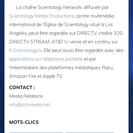
La chaîne Scientology Network, diffusée par
Scientology Media Productions
, centre multimédia
international de l’Église de Scientology situé à Los
Angeles, peut être regardée sur DIRECTV, chaîne 320,
DIRECTV STREAM, AT&T U-verse et en continu sur
fr.Scientology.tv
. Elle peut aussi être regardée avec des
applications sur téléphone portable
et par
l’intermédiaire des plateformes médiatiques Roku,
Amazon Fire et Apple TV.
CONTACT :
Media Relations
info@scnmedia.net
MOTS-CLICS