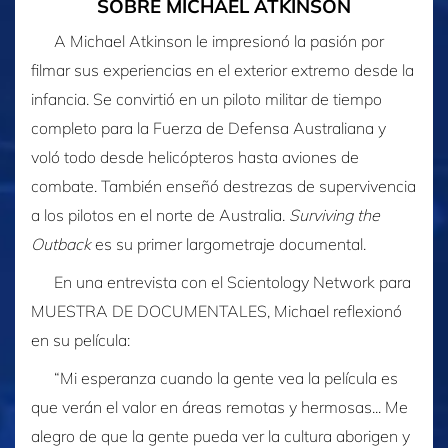
SOBRE MICHAEL ATKINSON
A Michael Atkinson le impresionó la pasión por
filmar sus experiencias en el exterior extremo desde la
infancia. Se convirtió en un piloto militar de tiempo
completo para la Fuerza de Defensa Australiana y
voló todo desde helicópteros hasta aviones de
combate. También enseñó destrezas de supervivencia
a los pilotos en el norte de Australia.
Surviving the
Outback
es su primer largometraje documental.
En una entrevista con el Scientology Network para
MUESTRA DE DOCUMENTALES, Michael reflexionó
en su película:
“Mi esperanza cuando la gente vea la película es
que verán el valor en áreas remotas y hermosas... Me
alegro de que la gente pueda ver la cultura aborigen y