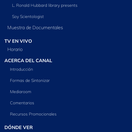
L. Ronald Hubbard library presents
Soy Scientologist
Muestra de Documentales
TV EN VIVO
Horario
ACERCA DEL CANAL
Introducción
Formas de Sintonizar
Mediaroom
Comentarios
Recursos Promocionales
DÓNDE VER