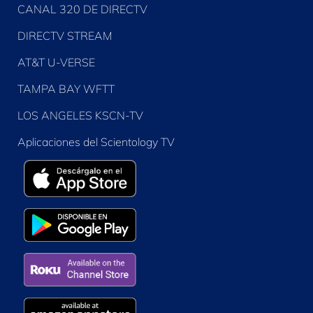
CANAL 320 DE DIRECTV
DIRECTV STREAM
AT&T U-VERSE
TAMPA BAY WFTT
LOS ANGELES KSCN-TV
Aplicaciones del Scientology TV