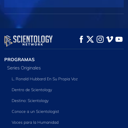
PROGRAMAS
Series Originales
L. Ronald Hubbard En Su Propia Voz
Dentro de Scientology
Destino: Scientology
Conoce a un Scientologist
Voces para la Humanidad