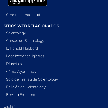
Crea tu cuenta gratis
SITIOS WEB RELACIONADOS
Scientology
Cursos de Scientology
L. Ronald Hubbard
Localizador de Iglesias
Dianetics
Cómo Ayudamos
Sala de Prensa de Scientology
Religión de Scientology
Revista Freedom
English