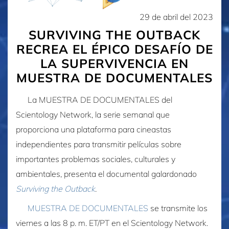
29 de abril del 2023
SURVIVING THE OUTBACK
RECREA EL ÉPICO DESAFÍO DE
LA SUPERVIVENCIA EN
MUESTRA DE DOCUMENTALES
La MUESTRA DE DOCUMENTALES del
Scientology Network, la serie semanal que
proporciona una plataforma para cineastas
independientes para transmitir películas sobre
importantes problemas sociales, culturales y
ambientales, presenta el documental galardonado
Surviving the Outback
.
MUESTRA DE DOCUMENTALES
se transmite los
viernes a las 8 p. m. ET/PT en el Scientology Network.