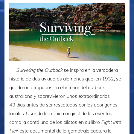
Surviving the Outback
se inspira en la verdadera
historia de dos aviadores alemanes que, en 1932, se
quedaron atrapados en el interior del outback
australiano y sobrevivieron unos extraordinarios
43 días antes de ser rescatados por los aborígenes
locales. Usando la crónica original de los eventos
como la contó uno de los pilotos en su libro
Fight Into
Hell
, este documental de largometraje captura la