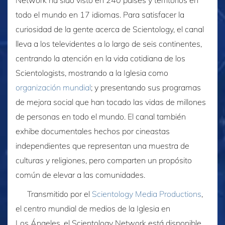
todo el mundo en 17 idiomas. Para satisfacer la
curiosidad de la gente acerca de Scientology, el canal
lleva a los televidentes a lo largo de seis continentes,
centrando la atención en la vida cotidiana de los
Scientologists, mostrando a la Iglesia como
organización mundial
; y presentando sus programas
de mejora social que han tocado las vidas de millones
de personas en todo el mundo. El canal también
exhibe documentales hechos por cineastas
independientes que representan una muestra de
culturas y religiones, pero comparten un propósito
común de elevar a las comunidades.
Transmitido por el
Scientology Media Productions
,
el centro mundial de medios de la Iglesia en
Los Ángeles, el Scientology Network está disponible