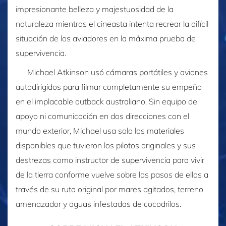
impresionante belleza y majestuosidad de la
naturaleza mientras el cineasta intenta recrear la difícil
situación de los aviadores en la máxima prueba de
supervivencia.
Michael Atkinson usó cámaras portátiles y aviones
autodirigidos para filmar completamente su empeño
en el implacable outback australiano. Sin equipo de
apoyo ni comunicación en dos direcciones con el
mundo exterior, Michael usa solo los materiales
disponibles que tuvieron los pilotos originales y sus
destrezas como instructor de supervivencia para vivir
de la tierra conforme vuelve sobre los pasos de ellos a
través de su ruta original por mares agitados, terreno
amenazador y aguas infestadas de cocodrilos.