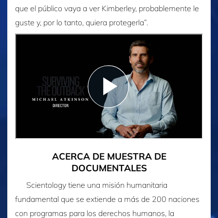
que el público vaya a ver Kimberley, probablemente le
guste y, por lo tanto, quiera protegerla”.
ACERCA DE MUESTRA DE
DOCUMENTALES
Scientology tiene una misión humanitaria
fundamental que se extiende a más de 200 naciones
con programas para los derechos humanos, la