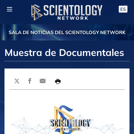
ES
SALA DE NOTICIAS DEL SCIENTOLOGY NETWORK
Muestra de Documentales