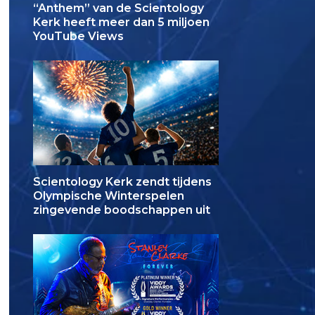
“Anthem” van de Scientology
Kerk heeft meer dan 5 miljoen
YouTube Views
Scientology Kerk zendt tijdens
Olympische Winterspelen
zingevende boodschappen uit