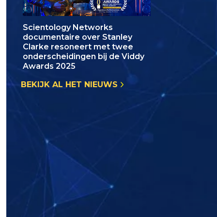
Scientology Networks
documentaire over Stanley
Clarke resoneert met twee
onderscheidingen bij de Viddy
Awards 2025
BEKIJK AL HET NIEUWS