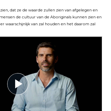
 zien, dat ze de waarde zullen zien van afgelegen en
at mensen de cultuur van de Aboriginals kunnen zien en
 er waarschijnlijk van zal houden en het daarom zal