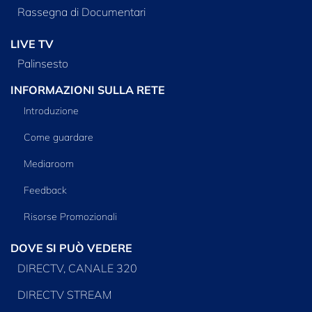
Rassegna di Documentari
LIVE TV
Palinsesto
INFORMAZIONI SULLA RETE
Introduzione
Come guardare
Mediaroom
Feedback
Risorse Promozionali
DOVE SI PUÒ VEDERE
DIRECTV, CANALE 320
DIRECTV STREAM