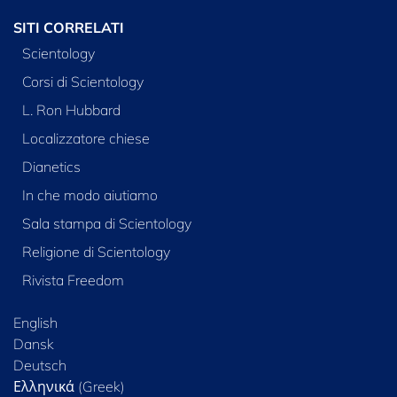
SITI CORRELATI
Scientology
Corsi di Scientology
L. Ron Hubbard
Localizzatore chiese
Dianetics
In che modo aiutiamo
Sala stampa di Scientology
Religione di Scientology
Rivista Freedom
English
Dansk
Deutsch
Ελληνικά (Greek)