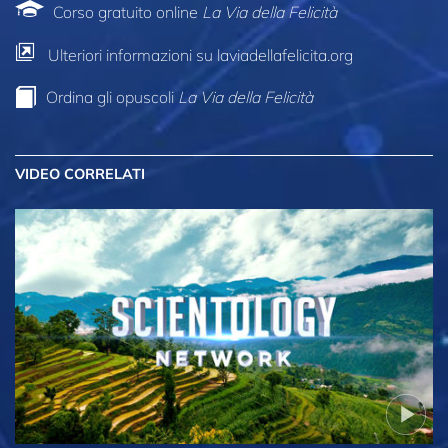
Corso gratuito online
La Via della Felicità
Ulteriori informazioni su laviadellafelicita.org
Ordina gli opuscoli
La Via della Felicità
VIDEO CORRELATI