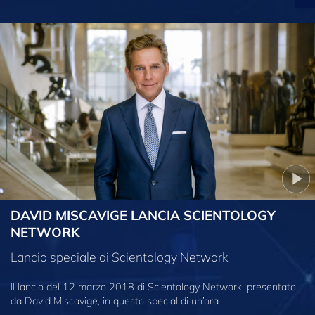
DAVID MISCAVIGE LANCIA SCIENTOLOGY
NETWORK
Lancio speciale di Scientology Network
Il lancio del 12 marzo 2018 di Scientology Network, presentato
da David Miscavige, in questo special di un’ora.