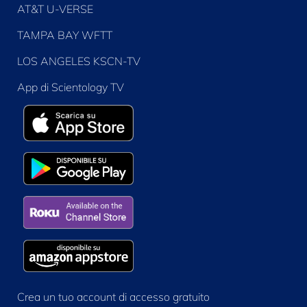
AT&T U-VERSE
TAMPA BAY WFTT
LOS ANGELES KSCN-TV
App di Scientology TV
Crea un tuo account di accesso gratuito