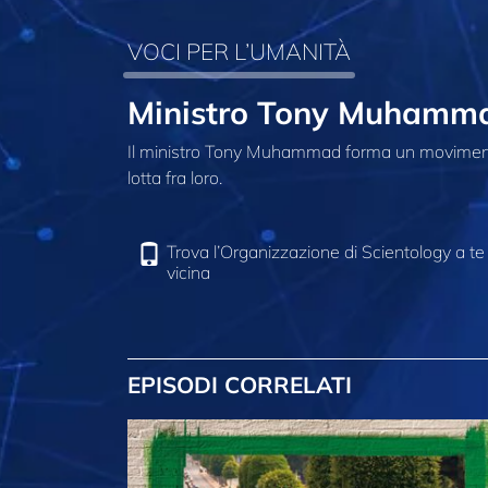
VOCI PER L’UMANITÀ
Ministro Tony Muhammad
Il ministro Tony Muhammad forma un movimento
lotta fra loro.
Trova l’Organizzazione di Scientology a te
vicina
EPISODI CORRELATI