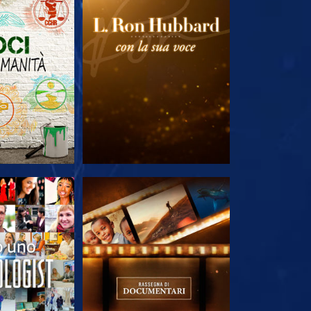
LE SERIE
ESPLORA LE SERIE