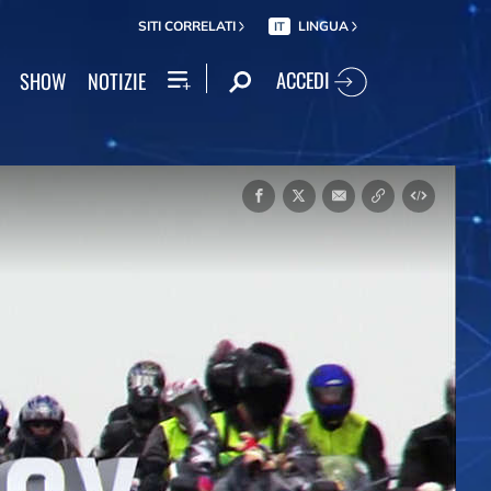
SITI CORRELATI
LINGUA
IT
ACCEDI
SHOW
NOTIZIE