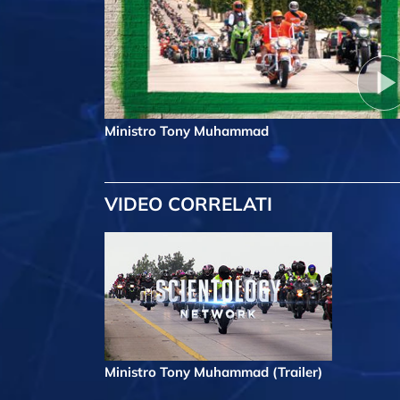
Ministro Tony Muhammad
VIDEO CORRELATI
Ministro Tony Muhammad (Trailer)