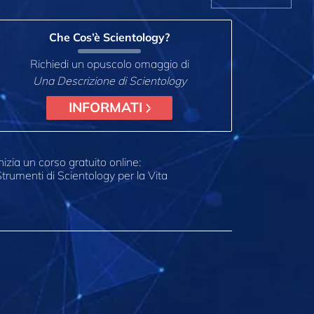
Che Cos’è Scientology?
Richiedi un opuscolo omaggio di
Una Descrizione di Scientology
INFORMATI
nizia un corso gratuito online:
trumenti di Scientology per la Vita