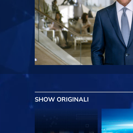
SHOW
ORIGINALI