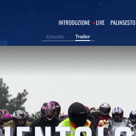
INTRODUZIONE
LIVE
PALINSESTO
Episodio
Trailer