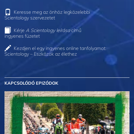
Keresse meg az önhöz legközelebbi
Scientology szervezetet
Kérje
A Scientology leírása
című
ingyenes füzetet
Kezdjen el egy ingyenes online tanfolyamot:
Scientology – Eszközök az élethez
KAPCSOLÓDÓ EPIZÓDOK