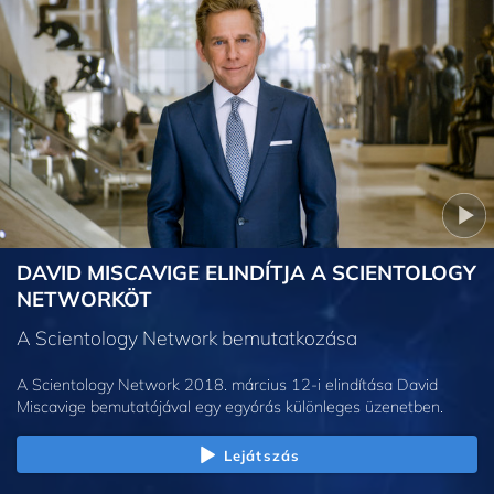
DAVID MISCAVIGE ELINDÍTJA A SCIENTOLOGY
NETWORKÖT
A Scientology Network bemutatkozása
A Scientology Network 2018. március 12-i elindítása David
Miscavige bemutatójával egy egyórás különleges üzenetben.
Lejátszás