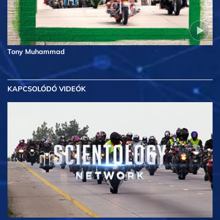
Tony Muhammad
KAPCSOLÓDÓ VIDEÓK