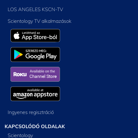
LOS ANGELES KSCN-TV
Scientology TV alkalmazások
Ingyenes regisztráció
KAPCSOLÓDÓ OLDALAK
Scientology