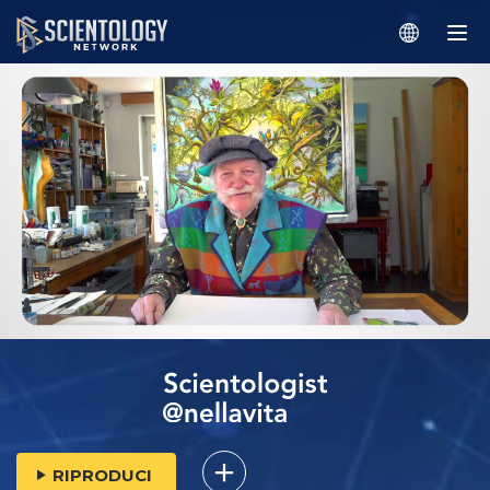
RIPRODUCI