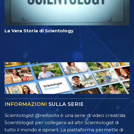
La Vera Storia di Scientology
INFORMAZIONI
SULLA SERIE
Scientologist @nellavita
è una serie di video creati da
Scientologist per collegarsi ad altri Scientologist di
tutto il mondo e ispirarli. La piattaforma permette di