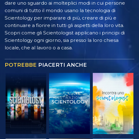
dare uno sguardo ai molteplici modi in cui persone
comuni di tutto il mondo usano la tecnologia di
Scientology per imparare di più, creare di più e
continuare a fiorire in tutti gli aspetti della loro vita.
Scopri come gli Scientologist applicano i principi di
Scientology ogni giorno, sia presso la loro chiesa
locale, che al lavoro o a casa.
POTREBBE
PIACERTI ANCHE