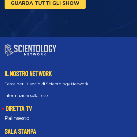
GUARDA TUTTI GLI SHOW
IL NOSTRO NETWORK
Festa per il Lancio di Scientology Network
Informazioni sulla rete
DIRETTA TV
Palinsesto
SALA STAMPA