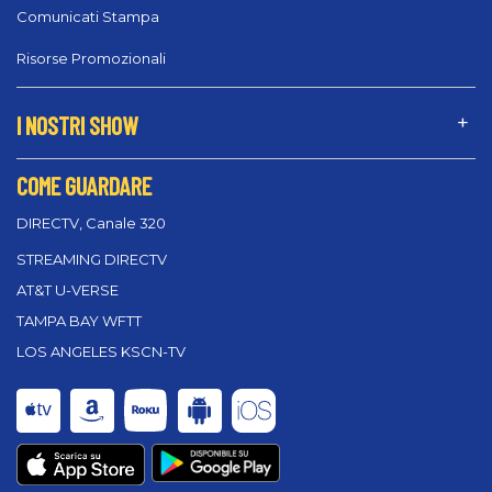
Comunicati Stampa
Risorse Promozionali
I NOSTRI SHOW
COME GUARDARE
DIRECTV, Canale 320
STREAMING DIRECTV
AT&T U-VERSE
TAMPA BAY WFTT
LOS ANGELES KSCN-TV