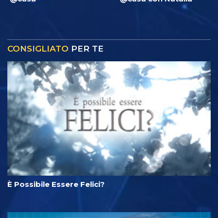
CONSIGLIATO
PER TE
È Possibile Essere Felici?