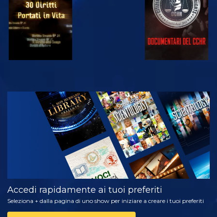
GUARDA
ESPLORA LE
SERIE
Accedi rapidamente ai tuoi preferiti
Seleziona + dalla pagina di uno show per iniziare a creare i tuoi preferiti