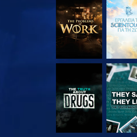
ΕΞΕΡΕΥΝΗΣΤΕ ΤΗ
ΠΑΡΑΚΟΛΟΥ
ΣΕΙΡΑ
ΠΑΡΑΚΟΛΟΥΘΗΣΤΕ
ΠΑΡΑΚΟΛΟΥ