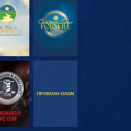
ΕΥΝΗΣΤΕ ΤΗ
ΠΑΡΑΚΟΛΟΥΘΗΣΤΕ
ΣΕΙΡΑ
ΚΟΛΟΥΘΗΣΤΕ
ΠΑΡΑΚΟΛΟΥΘΗΣΤΕ
ΠΡΟΒΟΛΗ ΟΛΩΝ