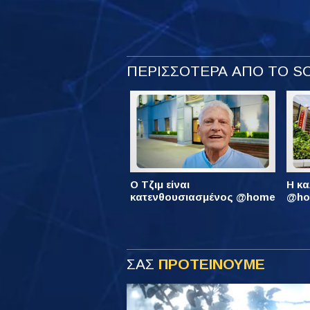
ΠΕΡΙΣΣΟΤΕΡΑ ΑΠΟ ΤΟ 
Ο Τζιμ είναι
Η κα
κατενθουσιασμένος @home
@hom
ΣΑΣ
ΠΡΟΤΕΙΝΟΥΜΕ