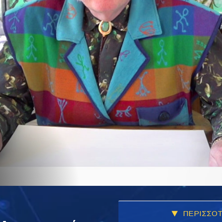
ΠΕΡΙΣΣΟΤ