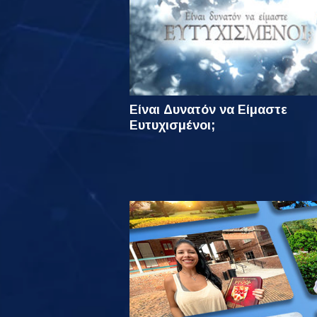
Είναι Δυνατόν να Είμαστε
Ευτυχισμένοι;