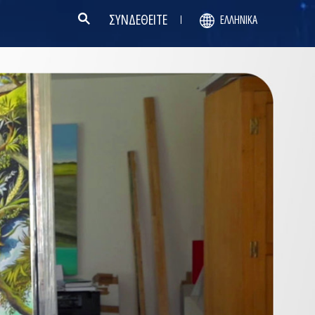
ΣΥΝΔΕΘΕΙΤΕ
ΕΛΛΗΝΙΚΆ