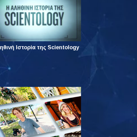
ηθινή Ιστορία της Scientology