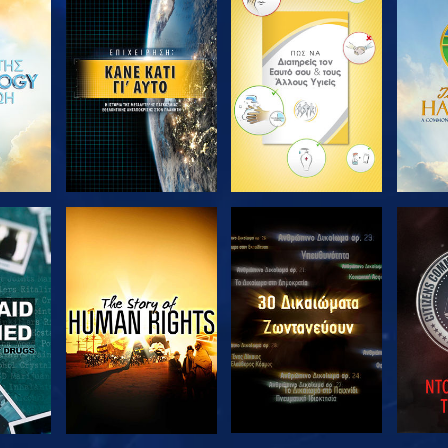
ΘΗΣΤΕ
ΕΞΕΡΕΥΝΗΣΤΕ ΤΗ
ΕΞΕΡΕΥΝΗΣΤΕ ΤΗ
ΕΞΕΡ
ΣΕΙΡΑ
ΣΕΙΡΑ
ΘΗΣΤΕ
ΠΑΡΑΚΟΛΟΥΘΗΣΤΕ
ΠΑΡΑΚΟΛΟΥΘΗΣΤΕ
ΠΑΡΑ