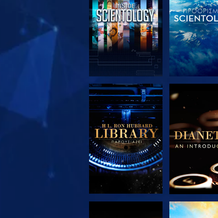
ΕΞΕΡΕΥΝΗΣΤΕ ΤΗ
ΕΞΕΡΕΥΝΗΣ
ΣΕΙΡΑ
ΣΕΙΡΑ