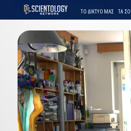
ΤΟ ΔΙΚΤΥΟ ΜΑΣ
ΤΑ Σ