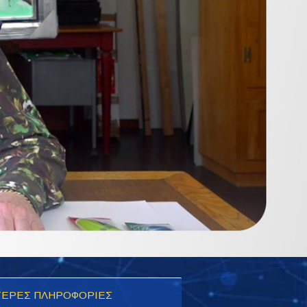
ΕΡΕΣ ΠΛΗΡΟΦΟΡΙΕΣ