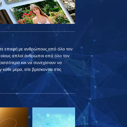
ουν σε επαφή με ανθρώπους από όλο τον
ποίους απλοί άνθρωποι από όλο τον
ρισσότερα και να συνεχίσουν να
 κάθε μέρα, είτε βρίσκονται στις