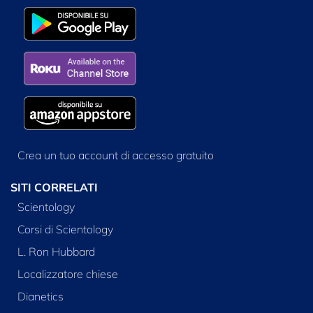
Crea un tuo account di accesso gratuito
SITI CORRELATI
Scientology
Corsi di Scientology
L. Ron Hubbard
Localizzatore chiese
Dianetics