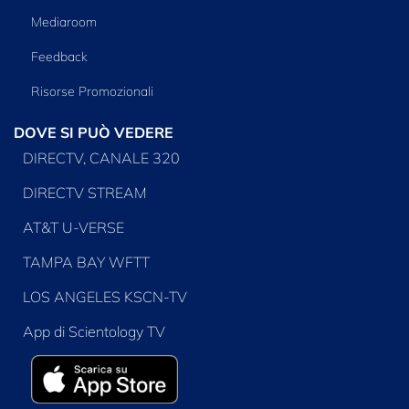
Mediaroom
Feedback
Risorse Promozionali
DOVE SI PUÒ VEDERE
DIRECTV, CANALE 320
DIRECTV STREAM
AT&T U-VERSE
TAMPA BAY WFTT
LOS ANGELES KSCN-TV
App di Scientology TV