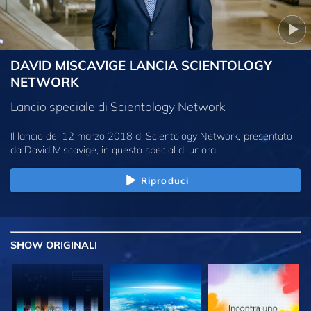
DAVID MISCAVIGE LANCIA SCIENTOLOGY
NETWORK
Lancio speciale di Scientology Network
Il lancio del 12 marzo 2018 di Scientology Network, presentato
da David Miscavige, in questo special di un’ora.
Riproduci
SHOW
ORIGINALI