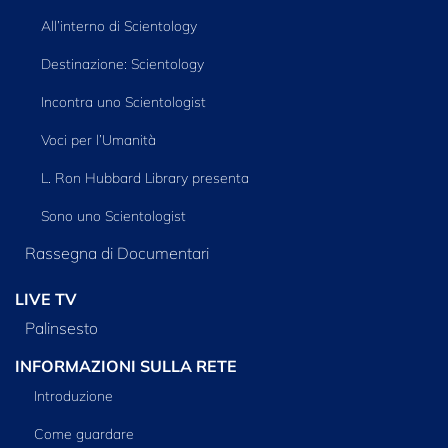
All’interno di Scientology
Destinazione: Scientology
Incontra uno Scientologist
Voci per l’Umanità
L. Ron Hubbard Library presenta
Sono uno Scientologist
Rassegna di Documentari
LIVE TV
Palinsesto
INFORMAZIONI SULLA RETE
Introduzione
Come guardare