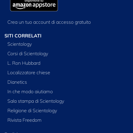
Crea un tuo account di accesso gratuito
SITI CORRELATI
Scientology
Corsi di Scientology
L. Ron Hubbard
Localizzatore chiese
Dianetics
In che modo aiutiamo
Sala stampa di Scientology
Religione di Scientology
Rivista Freedom