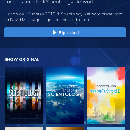
Lancio speciale di Scientology Network
Il lancio del 12 marzo 2018 di Scientology Network, presentato
da David Miscavige, in questo special di un’ora.
Riproduci
SHOW
ORIGINALI