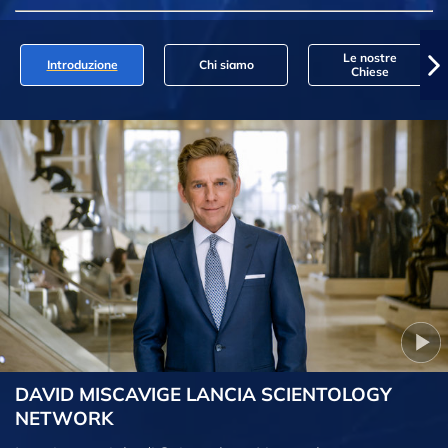
Le nostre
Introduzione
Chi siamo
Chiese
DAVID MISCAVIGE LANCIA SCIENTOLOGY
NETWORK