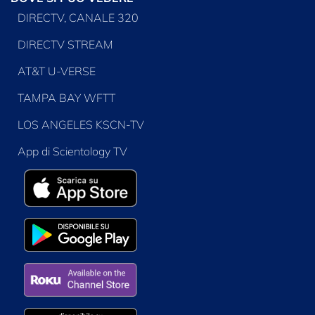
DIRECTV, CANALE 320
DIRECTV STREAM
AT&T U-VERSE
TAMPA BAY WFTT
LOS ANGELES KSCN-TV
App di Scientology TV