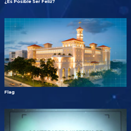
¿Es Posible Ser Feliz?
Flag