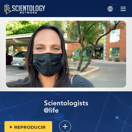
REPRODUCIR