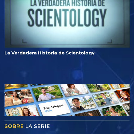
La Verdadera Historia de Scientology
SOBRE
LA SERIE