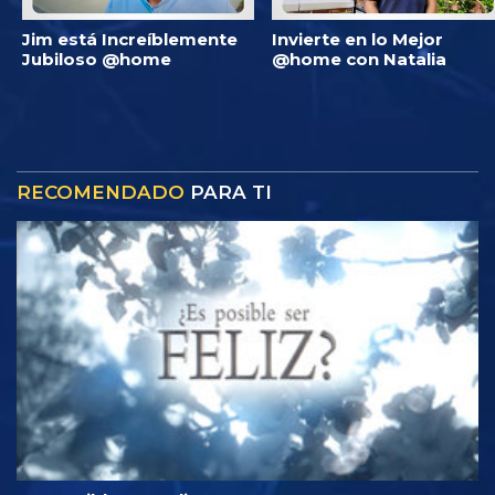
Jim está Increíblemente
Invierte en lo Mejor
Jubiloso @home
@home con Natalia
RECOMENDADO
PARA TI