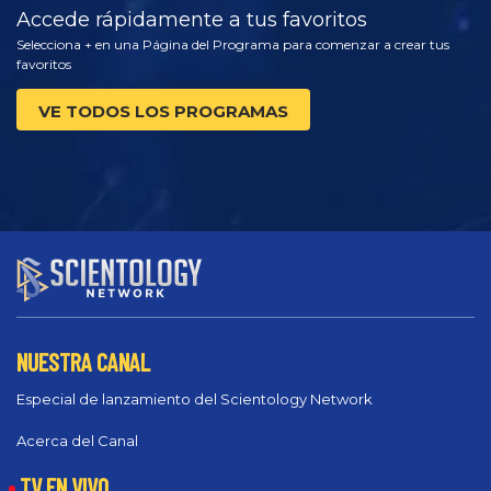
Accede rápidamente a tus favoritos
Selecciona + en una Página del Programa para comenzar a crear tus
favoritos
VE TODOS LOS PROGRAMAS
NUESTRA CANAL
Especial de lanzamiento del Scientology Network
Acerca del Canal
TV EN VIVO