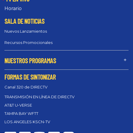
Horario
SALA DE NOTICIAS
Nuevos Lanzamientos
Recursos Promocionales
NUESTROS PROGRAMAS
FORMAS DE SINTONIZAR
Canal 320 de DIRECTV
TRANSMISIÓN EN LÍNEA DE DIRECTV
AT&T U-VERSE
TAMPA BAY WFTT
LOS ANGELES KSCN-TV