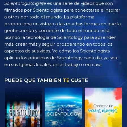
Scientologists @life
es una serie de videos que son
filmados por Scientologists para conectarse e inspirar
a otros por todo el mundo. La plataforma
proporciona un vistazo a las muchas formas en que la
gente común y corriente de todo el mundo está
usando la tecnología de Scientology para aprender
más, crear más y seguir prosperando en todos los
aspectos de sus vidas. Ve cómo los Scientologists
aplican los principios de Scientology cada día, ya sea
en sus Iglesias locales, en el trabajo o en casa.
PUEDE QUE TAMBIÉN
TE
GUSTE