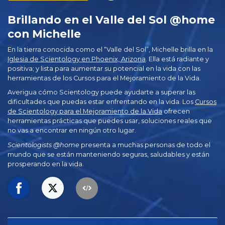
Brillando en el Valle del Sol @home
con Michelle
En la tierra conocida como el “Valle del Sol”, Michelle brilla en la
Iglesia de Scientology en Phoenix, Arizona
. Ella está radiante y
positiva; y lista para aumentar su potencial en la vida con las
herramientas de los Cursos para el Mejoramiento de la Vida.
Averigua cómo Scientology puede ayudarte a superar las
dificultades que puedas estar enfrentando en la vida. Los
Cursos
de Scientology para el Mejoramiento de la Vida
ofrecen
herramientas prácticas que puedes usar, soluciones reales que
no vas a encontrar en ningún otro lugar.
Scientologists @home
presenta a muchas personas de todo el
mundo que se están manteniendo seguras, saludables y están
prosperando en la vida.