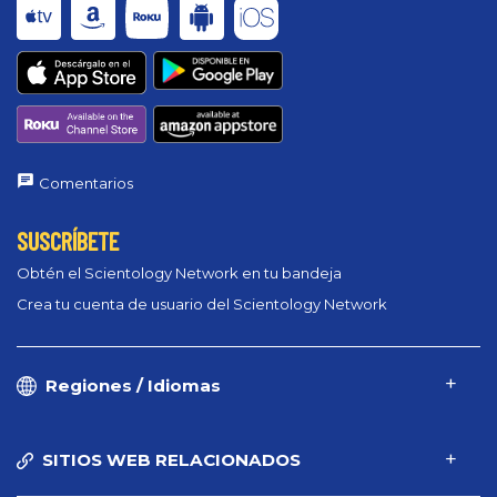
Comentarios
SUSCRÍBETE
Obtén el Scientology Network en tu bandeja
Crea tu cuenta de usuario del Scientology Network
Regiones / Idiomas
SITIOS WEB RELACIONADOS