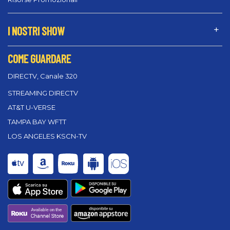
I NOSTRI SHOW
COME GUARDARE
DIRECTV, Canale 320
STREAMING DIRECTV
AT&T U-VERSE
TAMPA BAY WFTT
LOS ANGELES KSCN-TV