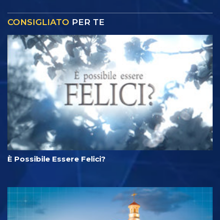
CONSIGLIATO
PER TE
È Possibile Essere Felici?