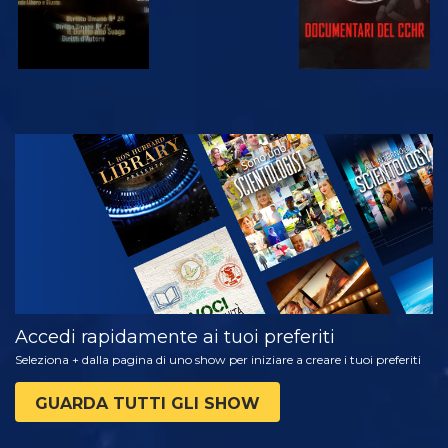
GUARDA
ESPLORA LE
SERIE
Accedi rapidamente ai tuoi preferiti
Seleziona + dalla pagina di uno show per iniziare a creare i tuoi preferiti
GUARDA TUTTI GLI SHOW