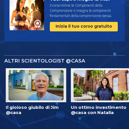
Il corso online le Componenti della
Comprensione ti insegna le componenti
fondamentali della comprensione stessa.
Inizia il tuo corso gratuito
ALTRI SCIENTOLOGIST @CASA
Il gioioso giubilo di Jim
Un ottimo investimento
@casa
@casa con Natalia