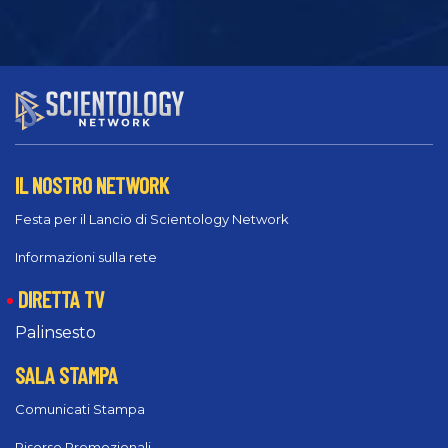
IL NOSTRO NETWORK
Festa per il Lancio di Scientology Network
Informazioni sulla rete
DIRETTA TV
Palinsesto
SALA STAMPA
Comunicati Stampa
Risorse Promozionali