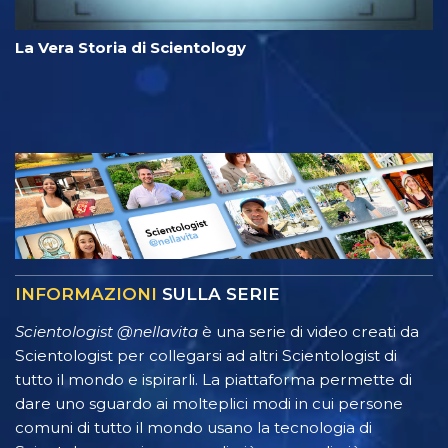
La Vera Storia di Scientology
INFORMAZIONI
SULLA SERIE
Scientologist @nellavita
è una serie di video creati da
Scientologist per collegarsi ad altri Scientologist di
tutto il mondo e ispirarli. La piattaforma permette di
dare uno sguardo ai molteplici modi in cui persone
comuni di tutto il mondo usano la tecnologia di