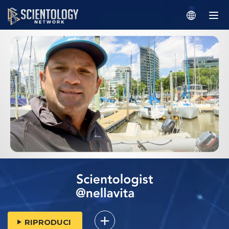
RIPRODUCI