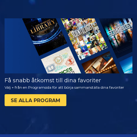
TITTA
UTFORSKA
SERIEN
Få snabb åtkomst till dina favoriter
Välj + från en Programsida för att börja sammanställa dina favoriter
SE ALLA PROGRAM