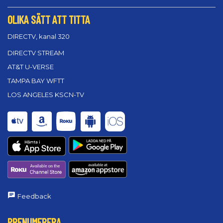
OLIKA SÄTT ATT TITTA
DIRECTV, kanal 320
DIRECTV STREAM
AT&T U-VERSE
TAMPA BAY WFTT
LOS ANGELES KSCN-TV
Feedback
PRENUMERERA