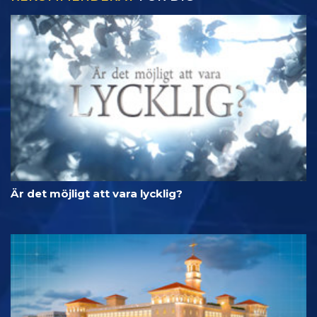
Är det möjligt att vara lycklig?