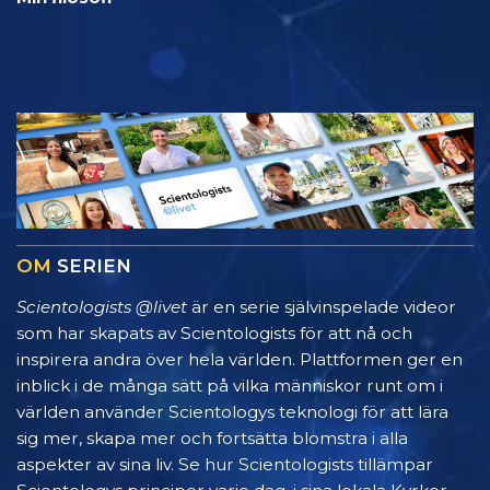
OM
SERIEN
Scientologists @livet
är en serie självinspelade videor
som har skapats av Scientologists för att nå och
inspirera andra över hela världen. Plattformen ger en
inblick i de många sätt på vilka människor runt om i
världen använder Scientologys teknologi för att lära
sig mer, skapa mer och fortsätta blomstra i alla
aspekter av sina liv. Se hur Scientologists tillämpar