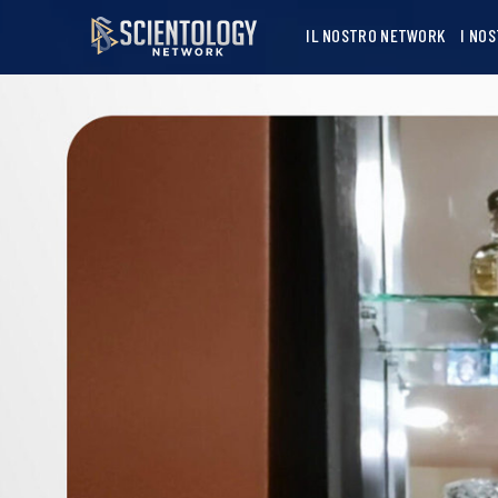
IL NOSTRO NETWORK
I NO