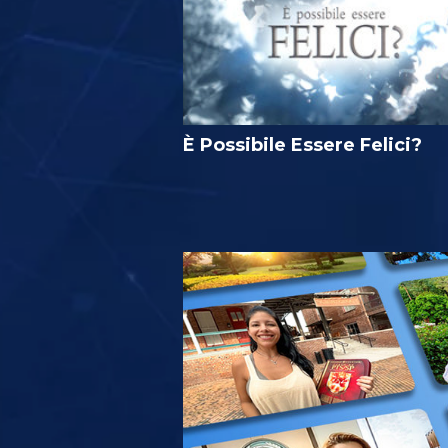
È Possibile Essere Felici?