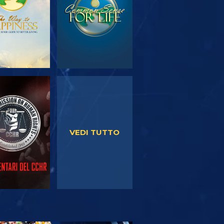
GUARDA
GUARDA
VEDI TUTTO