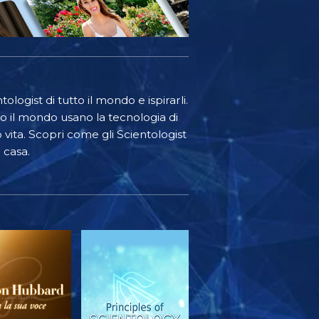
ologist di tutto il mondo e ispirarli.
o il mondo usano la tecnologia di
o vita. Scopri come gli Scientologist
 casa.