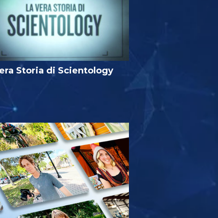
era Storia di Scientology