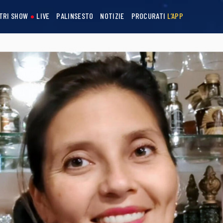
STRI SHOW
LIVE
PALINSESTO
NOTIZIE
PROCURATI
L’APP