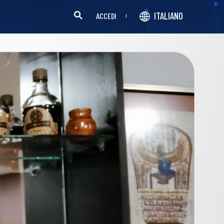
ITALIANO
ACCEDI