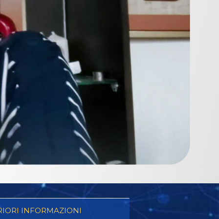
RIORI INFORMAZIONI