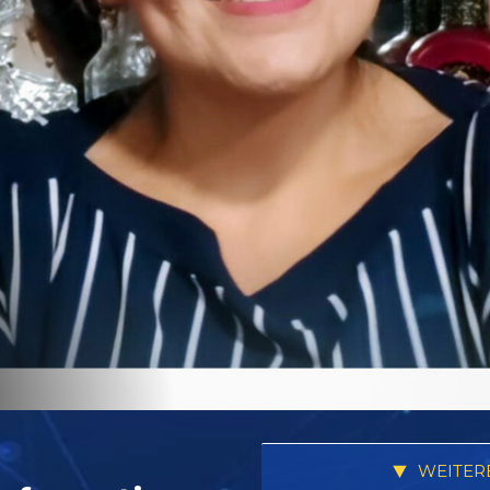
WEITER