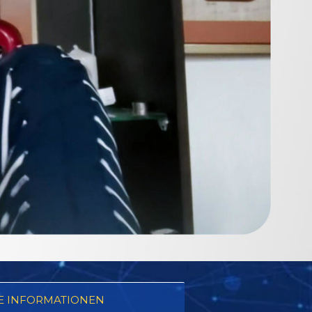
E INFORMATIONEN