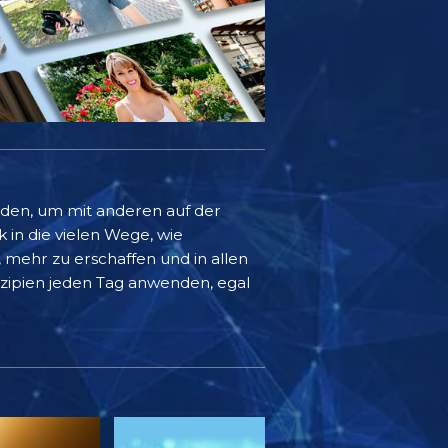
rden, um mit anderen auf der
k in die vielen Wege, wie
mehr zu erschaffen und in allen
inzipien jeden Tag anwenden, egal