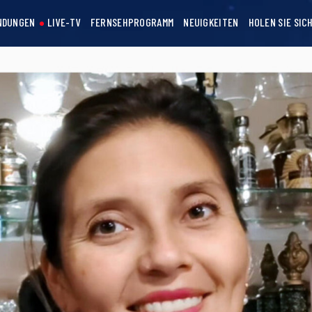
NDUNGEN
LIVE-TV
FERNSEHPROGRAMM
NEUIGKEITEN
HOLEN SIE SIC