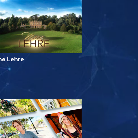
ne Lehre