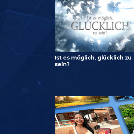
Ist es möglich, glücklich zu
sein?