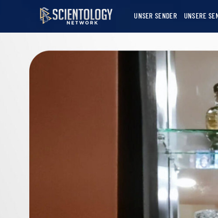
UNSER SENDER
UNSERE SE