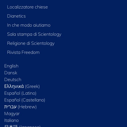
Localizzatore chiese
Dianetics
In che modo aiutiamo
Sala stampa di Scientology
Religione di Scientology
Rivista Freedom
English
Dansk
Deutsch
Ελληνικά (Greek)
Español (Latino)
Español (Castellano)
Magyar
Italiano