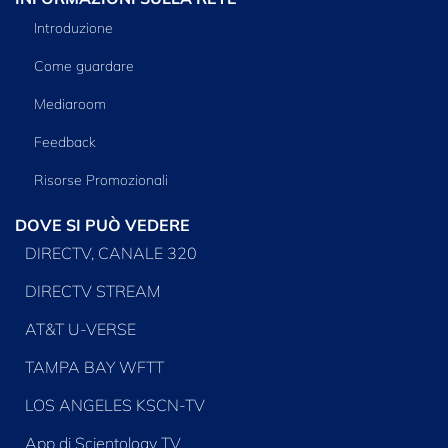
Introduzione
Come guardare
Mediaroom
Feedback
Risorse Promozionali
DOVE SI PUÒ VEDERE
DIRECTV, CANALE 320
DIRECTV STREAM
AT&T U-VERSE
TAMPA BAY WFTT
LOS ANGELES KSCN-TV
App di Scientology TV