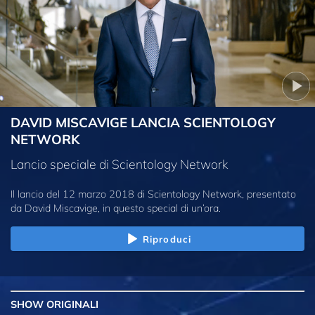
DAVID MISCAVIGE LANCIA SCIENTOLOGY
NETWORK
Lancio speciale di Scientology Network
Il lancio del 12 marzo 2018 di Scientology Network, presentato
da David Miscavige, in questo special di un’ora.
Riproduci
SHOW
ORIGINALI