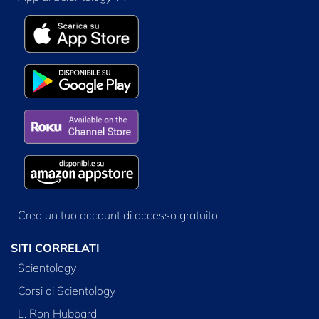
Crea un tuo account di accesso gratuito
SITI CORRELATI
Scientology
Corsi di Scientology
L. Ron Hubbard