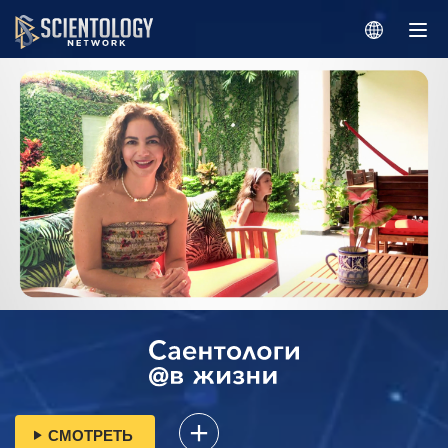
СМОТРЕТЬ