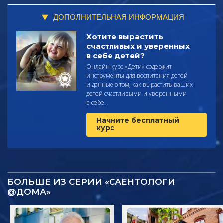
ДОПОЛНИТЕЛЬНАЯ ИНФОРМАЦИЯ
Хотите вырастить
счастливых и уверенных
в себе детей?
Онлайн-курс «Дети» содержит
инструменты для воспитания детей
и данные о том, как вырастить ваших
детей счастливыми и уверенными
в себе.
Начните бесплатный
курс
БОЛЬШЕ ИЗ СЕРИИ «САЕНТОЛОГИ
@ДОМА»