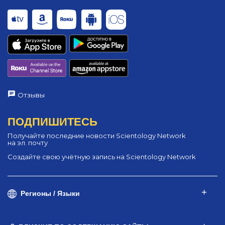
Отзывы
ПОДПИШИТЕСЬ
Получайте последние новости Scientology Network
на эл. почту
Создайте свою учётную запись на Scientology Network
Регионы / Языки