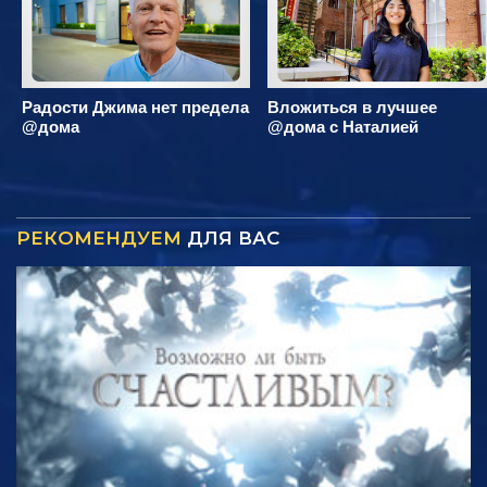
Радости Джима нет предела
Вложиться в лучшее
@дома
@дома с Наталией
РЕКОМЕНДУЕМ
ДЛЯ ВАС