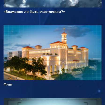
«Возможно ли быть счастливым?»
Флаг