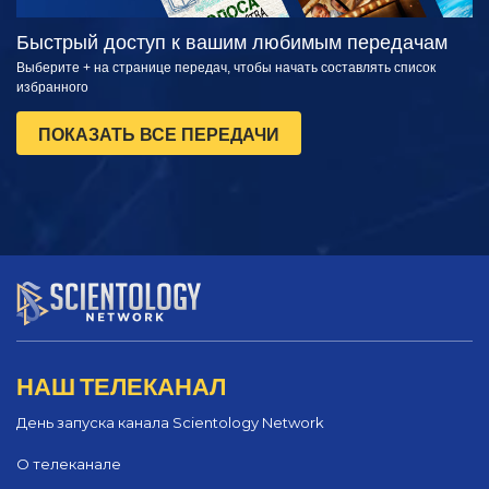
Быстрый доступ к вашим любимым передачам
Выберите + на странице передач, чтобы начать составлять список
избранного
ПОКАЗАТЬ ВСЕ ПЕРЕДАЧИ
НАШ ТЕЛЕКАНАЛ
День запуска канала Scientology Network
О телеканале