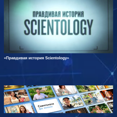
«Правдивая история Scientology»