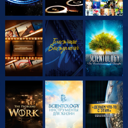
СМОТРЕТЬ
СМОТРЕТЬ
СМОТРЕТЬ
ПЕРЕДАЧИ
ПЕРЕДАЧИ
СМОТРЕТЬ
СМОТРЕТЬ
СМОТРЕТЬ
ПЕРЕДАЧИ
ПЕРЕДАЧИ