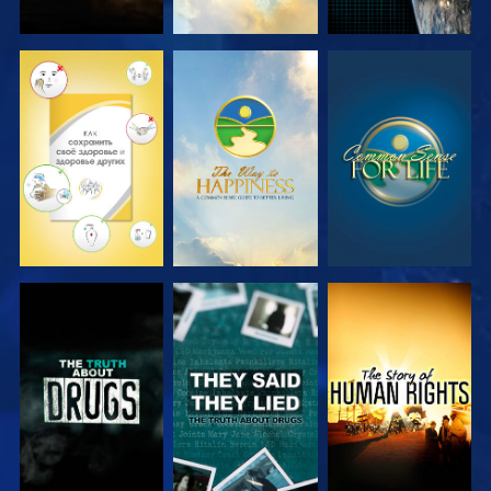
СМОТРЕТЬ
СМОТРЕТЬ
СМОТРЕТЬ
СМОТРЕТЬ
СМОТРЕТЬ
СМОТРЕТЬ