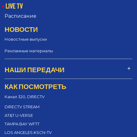
LIVE TV
Расписание
НОВОСТИ
Новостные выпуски
Рекламные материалы
НАШИ ПЕРЕДАЧИ
КАК ПОСМОТРЕТЬ
Канал 320, DIRECTV
DIRECTV STREAM
AT&T U-VERSE
TAMPA BAY WFTT
LOS ANGELES KSCN-TV