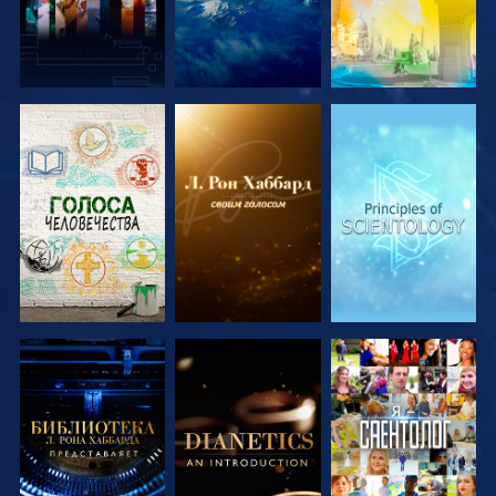
СМОТРЕТЬ
СМОТРЕТЬ
СМОТРЕТЬ
ПЕРЕДАЧИ
ПЕРЕДАЧИ
ПЕРЕДАЧИ
СМОТРЕТЬ
СМОТРЕТЬ
СМОТРЕТЬ
ПЕРЕДАЧИ
ПЕРЕДАЧИ