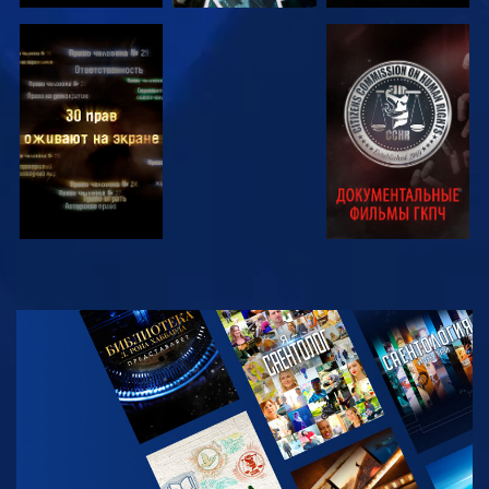
СМОТРЕТЬ
СМОТРЕТЬ
СМОТРЕТЬ
СМОТРЕТЬ
СМОТРЕТЬ
ПЕРЕДАЧИ