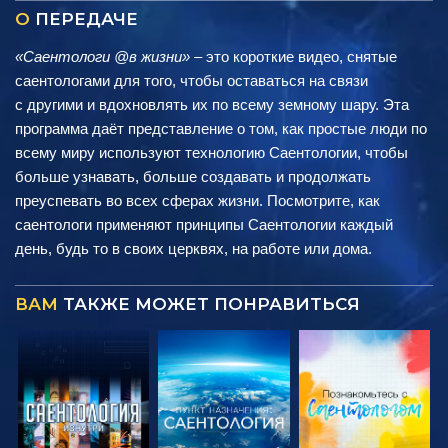
О
ПЕРЕДАЧЕ
«Саентологи @в жизни»
– это короткие видео, снятые
саентологами для того, чтобы оставаться на связи
с другими и вдохновлять их по всему земному шару. Эта
программа даёт представление о том, как простые люди по
всему миру используют технологию Саентологии, чтобы
больше узнавать, больше создавать и продолжать
преуспевать во всех сферах жизни. Посмотрите, как
саентологи применяют принципы Саентологии каждый
день, будь то в своих церквях, на работе или дома.
ВАМ
ТАКЖЕ МОЖЕТ ПОНРАВИТЬСЯ