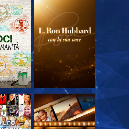
LE SERIE
ESPLORA LE SERIE