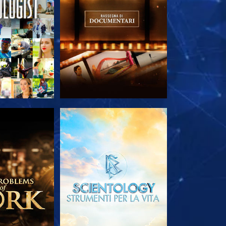
LE SERIE
ESPLORA LE SERIE