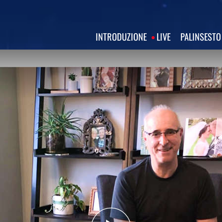
INTRODUZIONE
LIVE
PALINSESTO