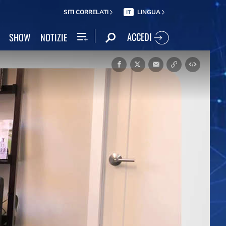
SITI CORRELATI
LINGUA
IT
ACCEDI
SHOW
NOTIZIE