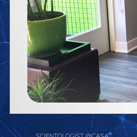
SCIENTOLOGIST @CASA