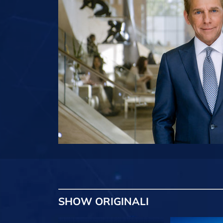
SHOW
ORIGINALI