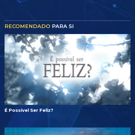
RECOMENDADO
PARA SI
É Possível Ser Feliz?