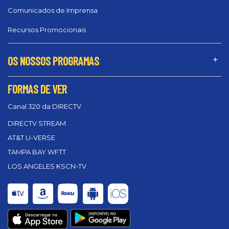
Comunicados de Imprensa
Recursos Promocionais
OS NOSSOS PROGRAMAS
FORMAS DE VER
Canal 320 da DIRECTV
DIRECTV STREAM
AT&T U-VERSE
TAMPA BAY WFTT
LOS ANGELES KSCN-TV