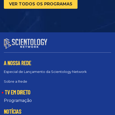
VER TODOS OS PROGRAMAS
A NOSSA REDE
Especial de Lançamento da Scientology Network
Sobre a Rede
TV EM DIRETO
Programação
NOTÍCIAS