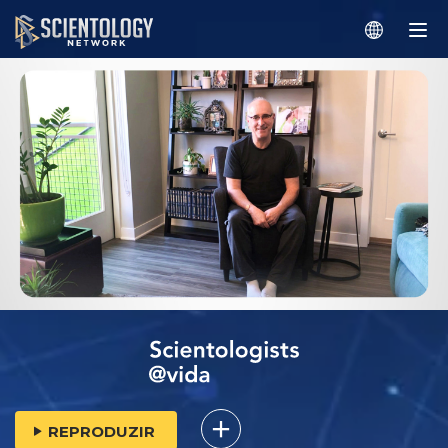
REPRODUZIR