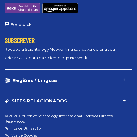
Feedback
SUBSCREVER
Receba a Scientology Network na sua caixa de entrada
Crie a Sua Conta da Scientology Network
Regiões / Línguas
SITES RELACIONADOS
© 2026 Church of Scientology International. Todos os Direitos
Reservados.
Termos de Utilização
Política de Cookies