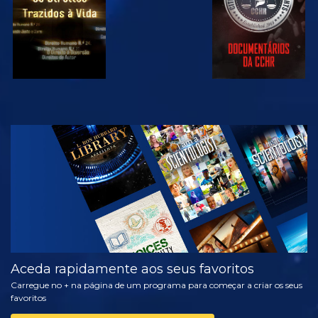
VER
EXPLORAR A
SÉRIE
Aceda rapidamente aos seus favoritos
Carregue no + na página de um programa para começar a criar os seus
favoritos