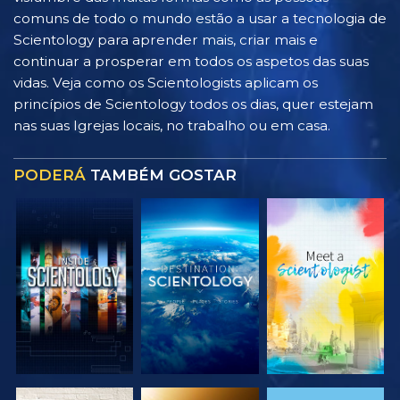
comuns de todo o mundo estão a usar a tecnologia de
Scientology para aprender mais, criar mais e
continuar a prosperar em todos os aspetos das suas
vidas. Veja como os Scientologists aplicam os
princípios de Scientology todos os dias, quer estejam
nas suas Igrejas locais, no trabalho ou em casa.
PODERÁ
TAMBÉM GOSTAR