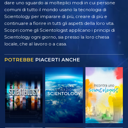
dare uno sguardo ai molteplici modi in cui persone
comuni di tutto il mondo usano la tecnologia di
Scientology per imparare di più, creare di più e
continuare a fiorire in tutti gli aspetti della loro vita.
Scopri come gli Scientologist applicano i principi di
Scientology ogni giorno, sia presso la loro chiesa
locale, che al lavoro o a casa.
POTREBBE
PIACERTI ANCHE