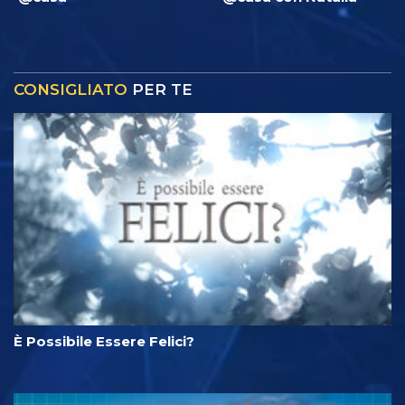
CONSIGLIATO
PER TE
È Possibile Essere Felici?