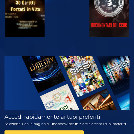
GUARDA
ESPLORA LE
SERIE
Accedi rapidamente ai tuoi preferiti
Seleziona + dalla pagina di uno show per iniziare a creare i tuoi preferiti