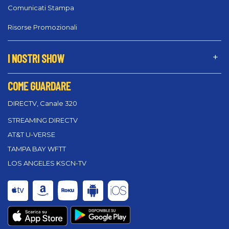
Comunicati Stampa
Risorse Promozionali
I NOSTRI SHOW
COME GUARDARE
DIRECTV, Canale 320
STREAMING DIRECTV
AT&T U-VERSE
TAMPA BAY WFTT
LOS ANGELES KSCN-TV