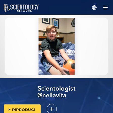
RIPRODUCI