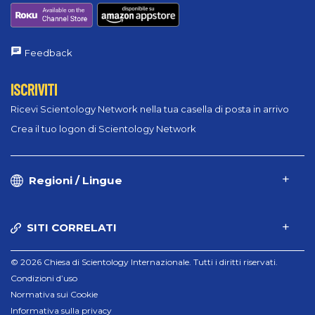
Feedback
ISCRIVITI
Ricevi Scientology Network nella tua casella di posta in arrivo
Crea il tuo logon di Scientology Network
Regioni / Lingue
SITI CORRELATI
© 2026 Chiesa di Scientology Internazionale. Tutti i diritti riservati.
Condizioni d’uso
Normativa sui Cookie
Informativa sulla privacy