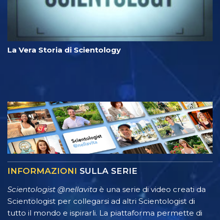
La Vera Storia di Scientology
INFORMAZIONI
SULLA SERIE
Scientologist @nellavita
è una serie di video creati da
Scientologist per collegarsi ad altri Scientologist di
tutto il mondo e ispirarli. La piattaforma permette di