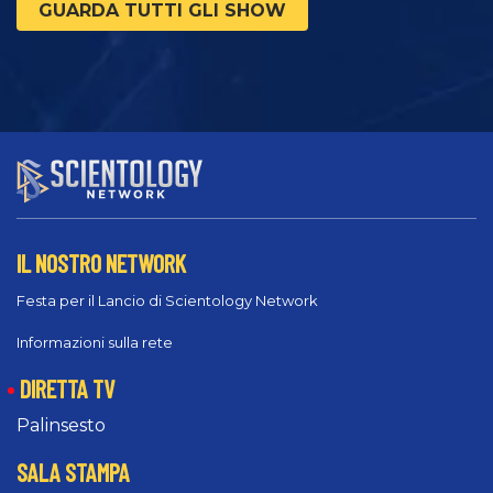
GUARDA TUTTI GLI SHOW
IL NOSTRO NETWORK
Festa per il Lancio di Scientology Network
Informazioni sulla rete
DIRETTA TV
Palinsesto
SALA STAMPA