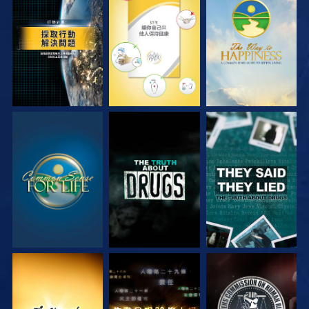
觀看
觀看
觀看
觀看
觀看
觀看
觀看
觀看
觀看