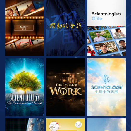
探索系列節目
觀看
探索系列節目
探索系列節目
探索系列節目
探索系列節目