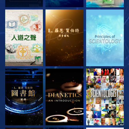
探索系列節目
探索系列節目
探索系列節目
探索系列節目
探索系列節目
觀看