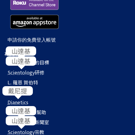
申請你的免費登入帳號
相關網站
Scientology
的目標
Scientology
研修
L. 羅恩 賀伯特
教會搜尋器
Dianetics
我們如何提供幫助
Scientology
新聞室
Scientology
宗教