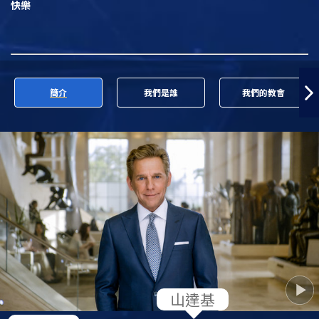
快樂
簡介
我們是誰
我們的教會