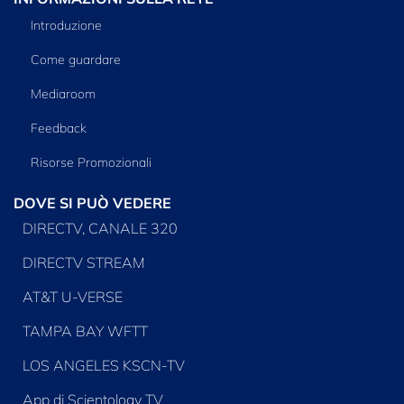
Introduzione
Come guardare
Mediaroom
Feedback
Risorse Promozionali
DOVE SI PUÒ VEDERE
DIRECTV, CANALE 320
DIRECTV STREAM
AT&T U-VERSE
TAMPA BAY WFTT
LOS ANGELES KSCN-TV
App di Scientology TV