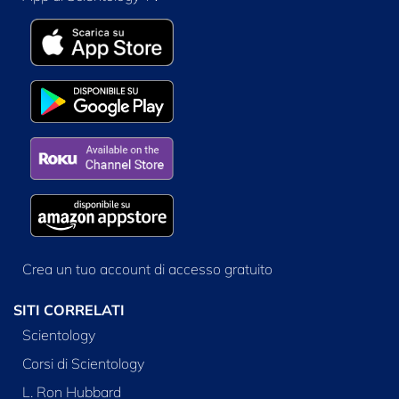
Crea un tuo account di accesso gratuito
SITI CORRELATI
Scientology
Corsi di Scientology
L. Ron Hubbard