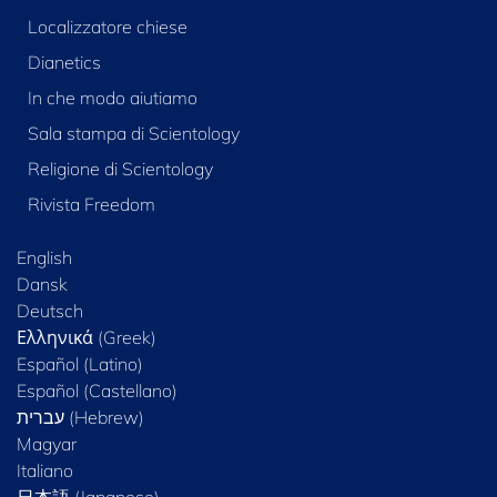
Localizzatore chiese
Dianetics
In che modo aiutiamo
Sala stampa di Scientology
Religione di Scientology
Rivista Freedom
English
Dansk
Deutsch
Ελληνικά (Greek)
Español (Latino)
Español (Castellano)
Magyar
Italiano