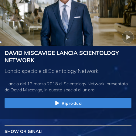
DAVID MISCAVIGE LANCIA SCIENTOLOGY
NETWORK
Lancio speciale di Scientology Network
Il lancio del 12 marzo 2018 di Scientology Network, presentato
da David Miscavige, in questo special di un’ora.
Riproduci
SHOW
ORIGINALI