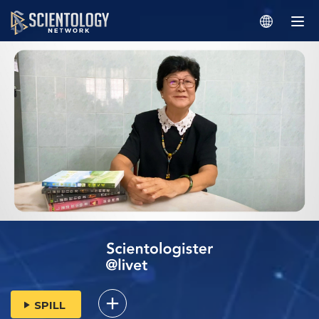
SPILL