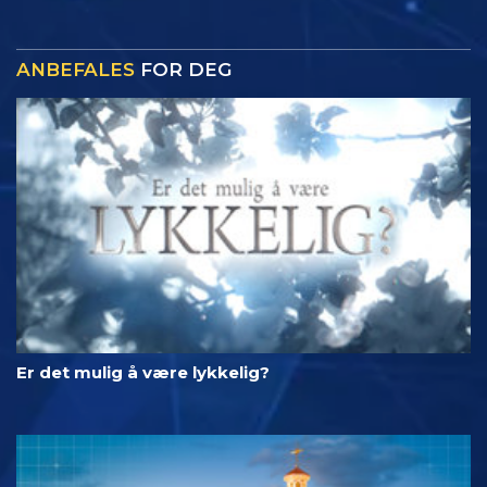
ANBEFALES
FOR DEG
Er det mulig å være lykkelig?