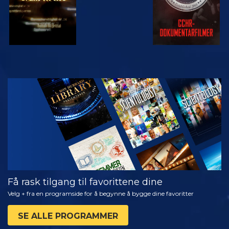
SE
UTFORSK
SERIEN
Få rask tilgang til favorittene dine
Velg + fra en programside for å begynne å bygge dine favoritter
SE ALLE PROGRAMMER