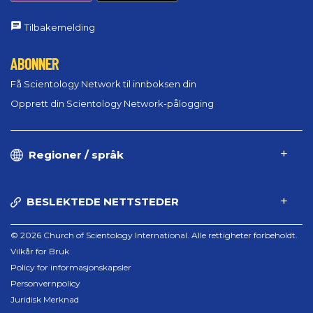
Tilbakemelding
ABONNER
Få Scientology Network til innboksen din
Opprett din Scientology Network-pålogging
Regioner / språk
BESLEKTEDE NETTSTEDER
© 2026 Church of Scientology International. Alle rettigheter forbeholdt.
Vilkår for Bruk
Policy for informasjonskapsler
Personvernpolicy
Juridisk Merknad