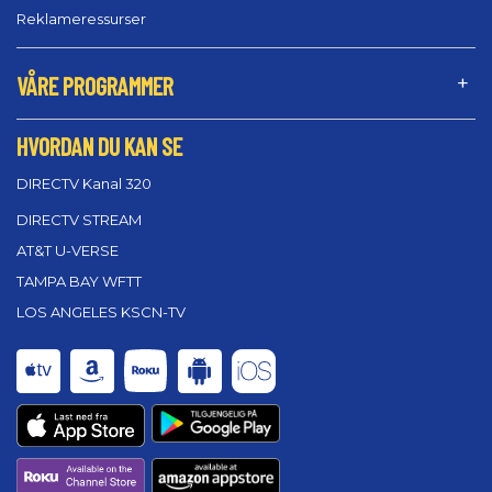
Reklameressurser
VÅRE PROGRAMMER
HVORDAN DU KAN SE
DIRECTV Kanal 320
DIRECTV STREAM
AT&T U-VERSE
TAMPA BAY WFTT
LOS ANGELES KSCN-TV