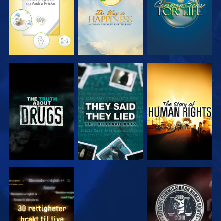
SE
SE
SE
SE
SE
SE