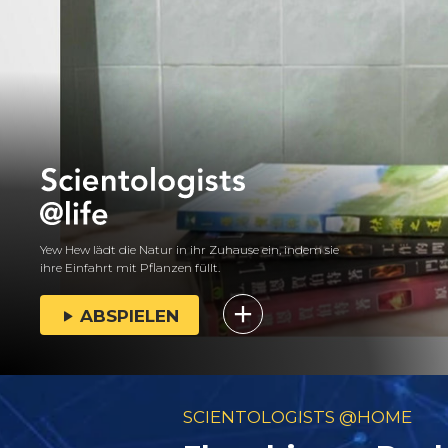
Yew Hew lädt die Natur in ihr Zuhause ein, indem sie
ihre Einfahrt mit Pflanzen füllt.
ABSPIELEN
SCIENTOLOGISTS @HOME