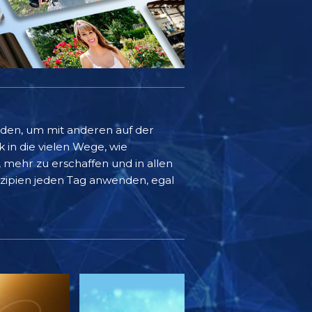
rden, um mit anderen auf der
k in die vielen Wege, wie
mehr zu erschaffen und in allen
inzipien jeden Tag anwenden, egal