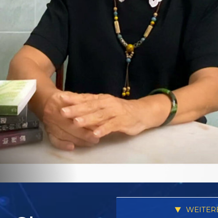
WEITER