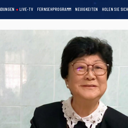
NDUNGEN
LIVE-TV
FERNSEHPROGRAMM
NEUIGKEITEN
HOLEN SIE SIC