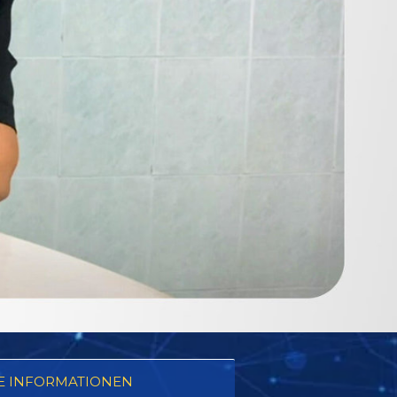
E INFORMATIONEN