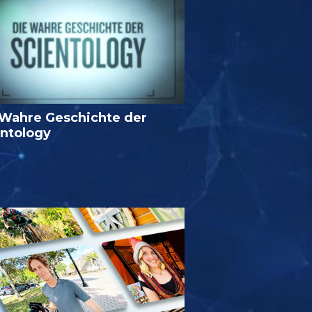
 Wahre Geschichte der
entology