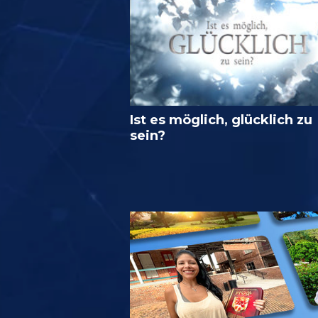
Ist es möglich, glücklich zu
sein?