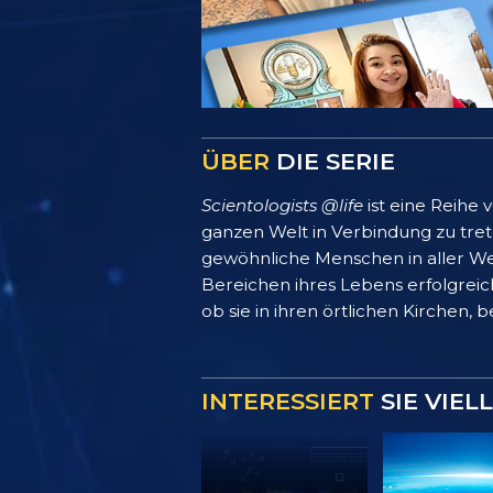
ÜBER
DIE SERIE
Scientologists @life
ist eine Reihe
ganzen Welt in Verbindung zu treten
gewöhnliche Menschen in aller We
Bereichen ihres Lebens erfolgreich
ob sie in ihren örtlichen Kirchen, 
INTERESSIERT
SIE VIEL