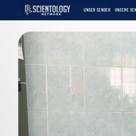
UNSER SENDER
UNSERE SE