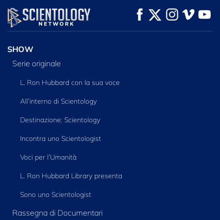
GUARDA
GUARDA
ESPLORA LE
SERIE
SHOW
Serie originale
L. Ron Hubbard con la sua voce
All’interno di Scientology
Destinazione: Scientology
Incontra uno Scientologist
Voci per l’Umanità
L. Ron Hubbard Library presenta
Sono uno Scientologist
Rassegna di Documentari