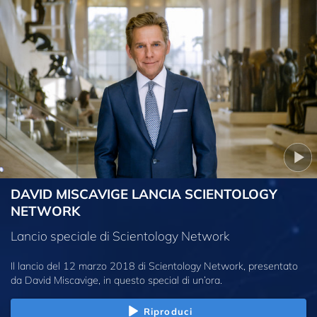
DAVID MISCAVIGE LANCIA SCIENTOLOGY
NETWORK
Lancio speciale di Scientology Network
Il lancio del 12 marzo 2018 di Scientology Network, presentato
da David Miscavige, in questo special di un’ora.
Riproduci