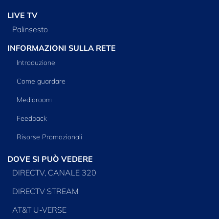
LIVE TV
Palinsesto
INFORMAZIONI SULLA RETE
Introduzione
Come guardare
Mediaroom
Feedback
Risorse Promozionali
DOVE SI PUÒ VEDERE
DIRECTV, CANALE 320
DIRECTV STREAM
AT&T U-VERSE