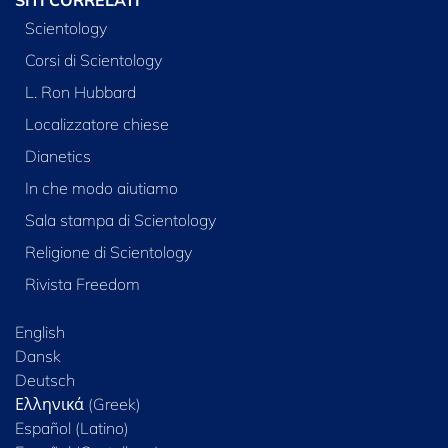
Scientology
Corsi di Scientology
L. Ron Hubbard
Localizzatore chiese
Dianetics
In che modo aiutiamo
Sala stampa di Scientology
Religione di Scientology
Rivista Freedom
English
Dansk
Deutsch
Ελληνικά (Greek)
Español (Latino)