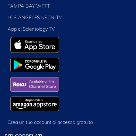
TAMPA BAY WFTT
LOS ANGELES KSCN-TV
App di Scientology TV
Crea un tuo account di accesso gratuito
SITI CORRELATI