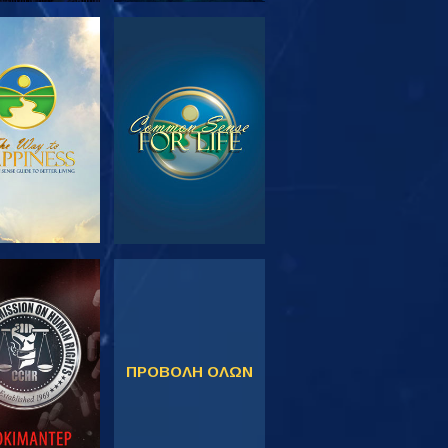
ΕΥΝΗΣΤΕ ΤΗ
ΠΑΡΑΚΟΛΟΥΘΗΣΤΕ
ΣΕΙΡΑ
ΚΟΛΟΥΘΗΣΤΕ
ΠΑΡΑΚΟΛΟΥΘΗΣΤΕ
ΠΡΟΒΟΛΗ ΟΛΩΝ