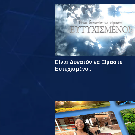
Είναι Δυνατόν να Είμαστε
Ευτυχισμένοι;