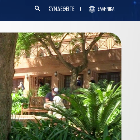
ΣΥΝΔΕΘΕΙΤΕ
ΕΛΛΗΝΙΚΆ