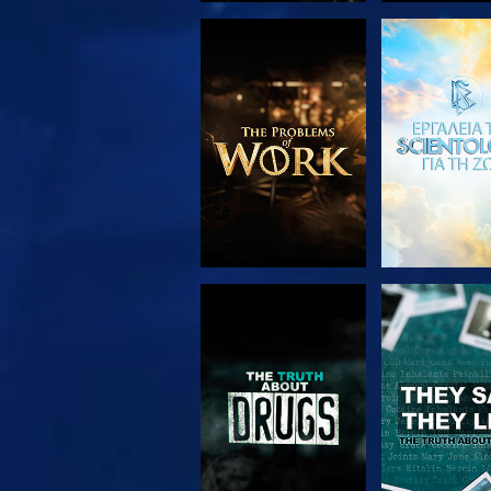
ΕΞΕΡΕΥΝΗΣΤΕ ΤΗ
ΠΑΡΑΚΟΛΟΥ
ΣΕΙΡΑ
ΠΑΡΑΚΟΛΟΥΘΗΣΤΕ
ΠΑΡΑΚΟΛΟΥ