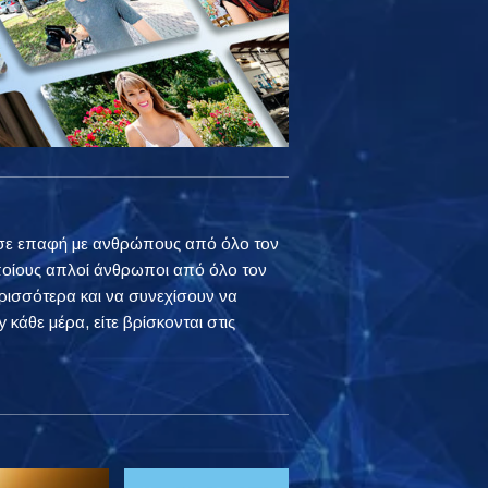
ουν σε επαφή με ανθρώπους από όλο τον
ποίους απλοί άνθρωποι από όλο τον
ρισσότερα και να συνεχίσουν να
 κάθε μέρα, είτε βρίσκονται στις