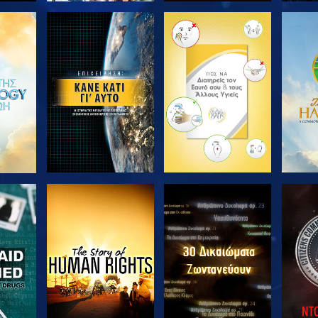
ΘΗΣΤΕ
ΕΞΕΡΕΥΝΗΣΤΕ ΤΗ
ΕΞΕΡΕΥΝΗΣΤΕ ΤΗ
ΕΞΕΡ
ΣΕΙΡΑ
ΣΕΙΡΑ
ΘΗΣΤΕ
ΠΑΡΑΚΟΛΟΥΘΗΣΤΕ
ΠΑΡΑΚΟΛΟΥΘΗΣΤΕ
ΠΑΡΑ