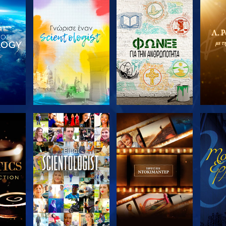
ΤΕ ΤΗ
ΕΞΕΡΕΥΝΗΣΤΕ ΤΗ
ΕΞΕΡΕΥΝΗΣΤΕ ΤΗ
ΕΞΕΡ
ΣΕΙΡΑ
ΣΕΙΡΑ