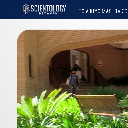
ΤΟ ΔΙΚΤΥΟ ΜΑΣ
ΤΑ Σ