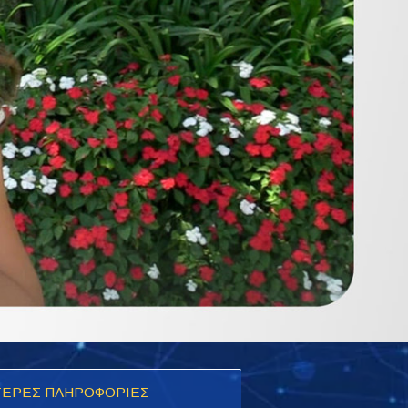
ΕΡΕΣ ΠΛΗΡΟΦΟΡΙΕΣ