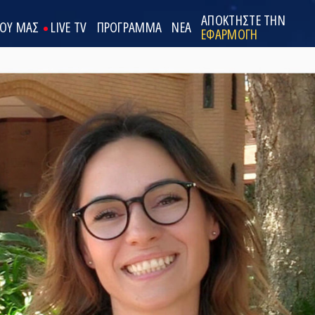
ΑΠΟΚΤΗΣΤΕ ΤΗΝ
ΟΟΥ ΜΑΣ
LIVE TV
ΠΡΟΓΡΑΜΜΑ
ΝΕΑ
ΕΦΑΡΜΟΓΗ