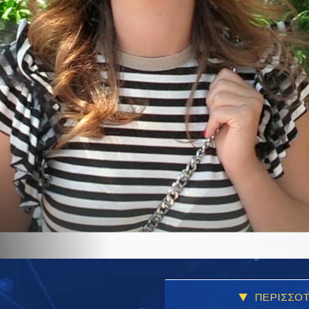
ΠΕΡΙΣΣΟΤ