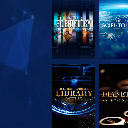
ΕΞΕΡΕΥΝΗΣΤΕ ΤΗ
ΕΞΕΡΕΥΝΗΣ
ΣΕΙΡΑ
ΣΕΙΡΑ