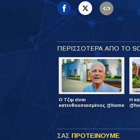
ΠΕΡΙΣΣΟΤΕΡΑ ΑΠΟ ΤΟ 
Ο Τζιμ είναι
Η κα
κατενθουσιασμένος @home
@hom
ΣΑΣ
ΠΡΟΤΕΙΝΟΥΜΕ