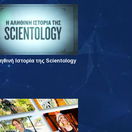
ηθινή Ιστορία της Scientology