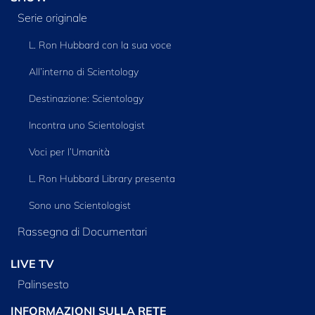
Serie originale
L. Ron Hubbard con la sua voce
All’interno di Scientology
Destinazione: Scientology
Incontra uno Scientologist
Voci per l’Umanità
L. Ron Hubbard Library presenta
Sono uno Scientologist
Rassegna di Documentari
LIVE TV
Palinsesto
INFORMAZIONI SULLA RETE