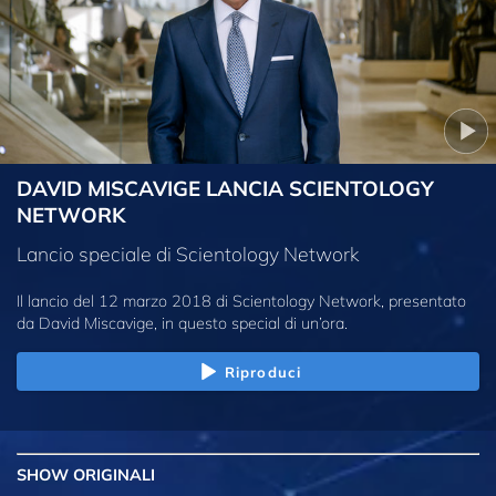
DAVID MISCAVIGE LANCIA SCIENTOLOGY
NETWORK
Lancio speciale di Scientology Network
Il lancio del 12 marzo 2018 di Scientology Network, presentato
da David Miscavige, in questo special di un’ora.
Riproduci
SHOW
ORIGINALI