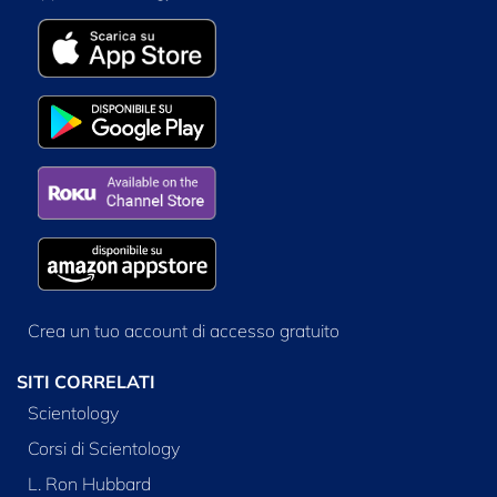
Crea un tuo account di accesso gratuito
SITI CORRELATI
Scientology
Corsi di Scientology
L. Ron Hubbard