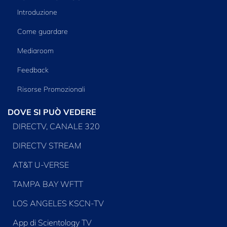
Introduzione
Come guardare
Mediaroom
Feedback
Risorse Promozionali
DOVE SI PUÒ VEDERE
DIRECTV, CANALE 320
DIRECTV STREAM
AT&T U-VERSE
TAMPA BAY WFTT
LOS ANGELES KSCN-TV
App di Scientology TV