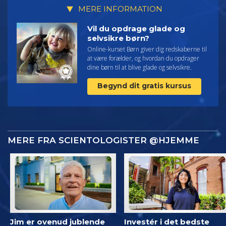
MERE INFORMATION
Vil du opdrage glade og
selvsikre børn?
Online-kurset Børn giver dig redskaberne til
at være forælder, og hvordan du opdrager
dine børn til at blive glade og selvsikre.
Begynd dit gratis kursus
MERE FRA SCIENTOLOGISTER @HJEMME
Jim er ovenud jublende
Investér i det bedste