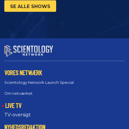
SE ALLE SHOWS
VORES NETWÆRK
Scientology Network Launch Special
Om netværket
LIVE TV
TV-oversigt
NYHEDSREDAKTION