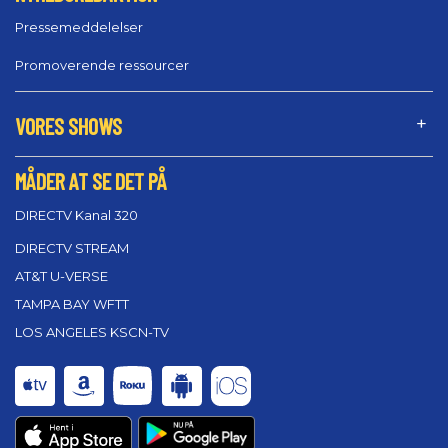
Pressemeddelelser
Promoverende ressourcer
VORES SHOWS
MÅDER AT SE DET PÅ
DIRECTV Kanal 320
DIRECTV STREAM
AT&T U-VERSE
TAMPA BAY WFTT
LOS ANGELES KSCN-TV