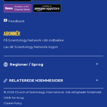
Feedback
ABONNÉR
Få Scientology Network i din indbakke
Lav dit Scientology Network-logon
Regioner / Sprog
RELATEREDE HJEMMESIDER
© 2026 Church of Scientology International. Alle rettigheder forbeholdt.
Vilkår for brug
Cookie Policy