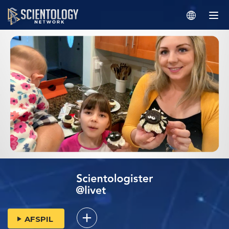
AFSPIL