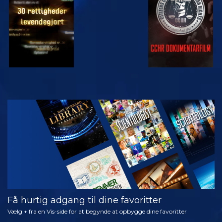
SE
UDFORSK
SERIEN
Få hurtig adgang til dine favoritter
Vælg + fra en Vis-side for at begynde at opbygge dine favoritter