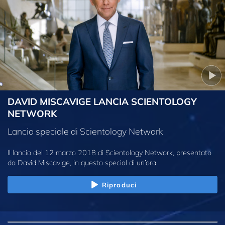
DAVID MISCAVIGE LANCIA SCIENTOLOGY
NETWORK
Lancio speciale di Scientology Network
Il lancio del 12 marzo 2018 di Scientology Network, presentato
da David Miscavige, in questo special di un’ora.
Riproduci