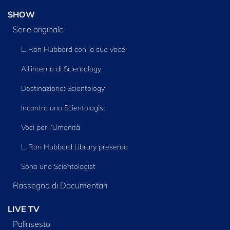
SHOW
Serie originale
L. Ron Hubbard con la sua voce
All’interno di Scientology
Destinazione: Scientology
Incontra uno Scientologist
Voci per l’Umanità
L. Ron Hubbard Library presenta
Sono uno Scientologist
Rassegna di Documentari
LIVE TV
Palinsesto