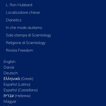
L. Ron Hubbard
Localizzatore chiese
Dianetics
In che modo aiutiamo
Sala stampa di Scientology
Religione di Scientology
Rivista Freedom
English
Dansk
Deutsch
Ελληνικά (Greek)
Español (Latino)
Español (Castellano)
Magyar