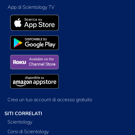
App di Scientology TV
Crea un tuo account di accesso gratuito
SITI CORRELATI
Scientology
Corsi di Scientology