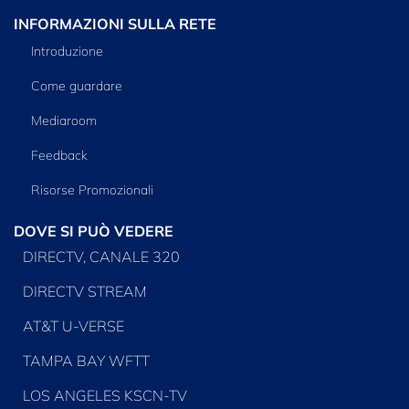
INFORMAZIONI SULLA RETE
Introduzione
Come guardare
Mediaroom
Feedback
Risorse Promozionali
DOVE SI PUÒ VEDERE
DIRECTV, CANALE 320
DIRECTV STREAM
AT&T U-VERSE
TAMPA BAY WFTT
LOS ANGELES KSCN-TV