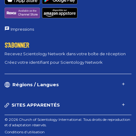
Impressions
S’ABONNER
Recevez Scientology Network dans votre boîte de réception
Créez votre identifiant pour Scientology Network
Régions / Langues
SITES APPARENTÉS
© 2026 Church of Scientology International. Tous droits de reproduction
et d’adaptation réservés.
Conditions d’utilisation