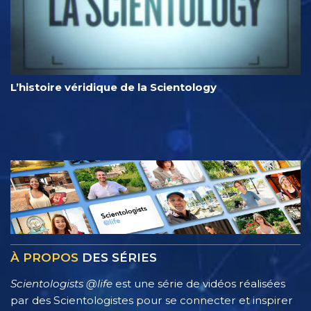
L’histoire véridique de la Scientology
À PROPOS
DES SÉRIES
Scientologists @life
est une série de vidéos réalisées
par des Scientologistes pour se connecter et inspirer