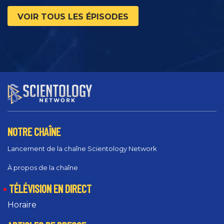
VOIR TOUS LES ÉPISODES
NOTRE CHAÎNE
Lancement de la chaîne Scientology Network
À propos de la chaîne
TÉLÉVISION EN DIRECT
Horaire