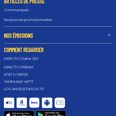
ARTICLES DE PRESSE
Communiqués
Ressources promotionnelles
NOS ÉMISSIONS
COMMENT REGARDER
DIRECTV Chaîne 320
DIRECTV STREAM
AT&T U-VERSE
TAMPA BAY WFTT
LOS ANGELES KSCN-TV