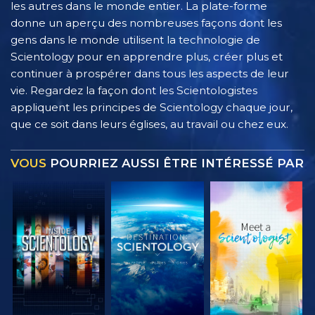
les autres dans le monde entier. La plate-forme
donne un aperçu des nombreuses façons dont les
gens dans le monde utilisent la technologie de
Scientology pour en apprendre plus, créer plus et
continuer à prospérer dans tous les aspects de leur
vie. Regardez la façon dont les Scientologistes
appliquent les principes de Scientology chaque jour,
que ce soit dans leurs églises, au travail ou chez eux.
VOUS
POURRIEZ AUSSI ÊTRE INTÉRESSÉ PAR