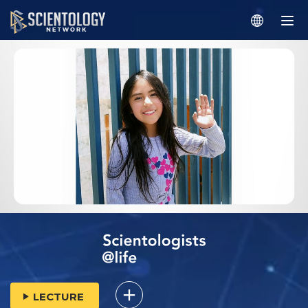
LECTURE