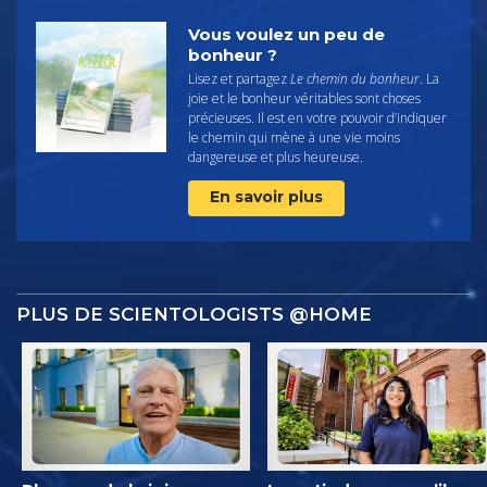
Vous voulez un peu de
bonheur ?
Lisez et partagez
Le chemin du bonheur
. La
joie et le bonheur véritables sont choses
précieuses. Il est en votre pouvoir d’indiquer
le chemin qui mène à une vie moins
dangereuse et plus heureuse.
En savoir plus
PLUS DE SCIENTOLOGISTS @HOME