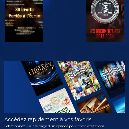
REGARDER
REGARDER
REGARDER
REGARDER
DÉCOUVRIR
LES SÉRIES
Accédez rapidement à vos favoris
Sélectionnez + sur la page d’un épisode pour créer vos favoris