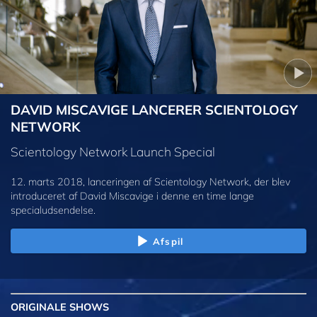
DAVID MISCAVIGE LANCERER SCIENTOLOGY
NETWORK
Scientology Network Launch Special
12. marts 2018, lanceringen af Scientology Network, der blev
introduceret af David Miscavige i denne en time lange
specialudsendelse.
Afspil
ORIGINALE
SHOWS