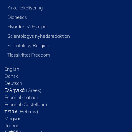
Kirke-lokalisering
Dianetics
Hvordan Vi Hjælper
Scientologys nyhedsredaktion
Scientology Religion
Tidsskriftet Freedom
English
Dansk
Deutsch
Ελληνικά (Greek)
Español (Latino)
Español (Castellano)
Magyar
Italiano