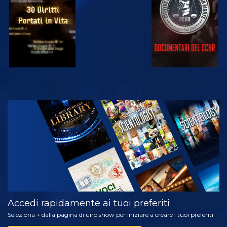
GUARDA
ESPLORA LE
SERIE
Accedi rapidamente ai tuoi preferiti
Seleziona + dalla pagina di uno show per iniziare a creare i tuoi preferiti