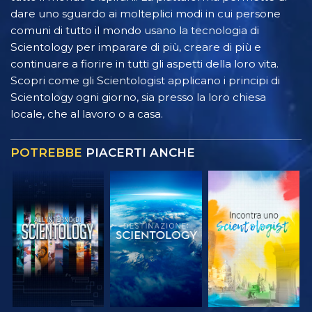
dare uno sguardo ai molteplici modi in cui persone
comuni di tutto il mondo usano la tecnologia di
Scientology per imparare di più, creare di più e
continuare a fiorire in tutti gli aspetti della loro vita.
Scopri come gli Scientologist applicano i principi di
Scientology ogni giorno, sia presso la loro chiesa
locale, che al lavoro o a casa.
POTREBBE
PIACERTI ANCHE