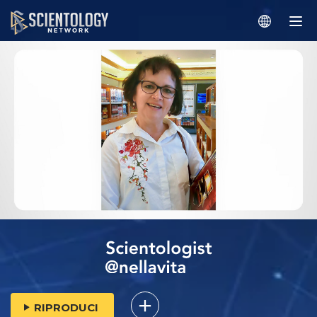
RIPRODUCI