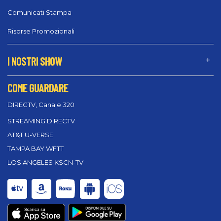
Comunicati Stampa
Risorse Promozionali
I NOSTRI SHOW
COME GUARDARE
DIRECTV, Canale 320
STREAMING DIRECTV
AT&T U-VERSE
TAMPA BAY WFTT
LOS ANGELES KSCN-TV