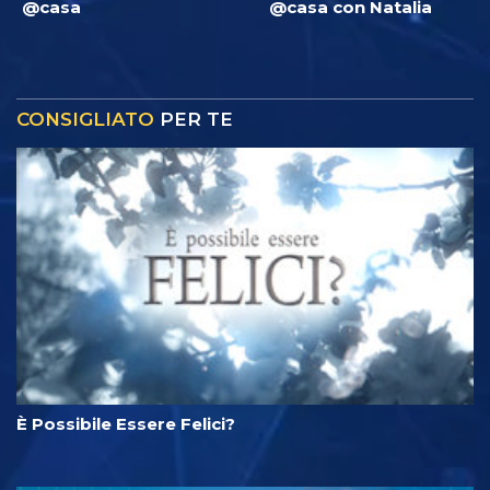
@casa
@casa con Natalia
CONSIGLIATO
PER TE
È Possibile Essere Felici?