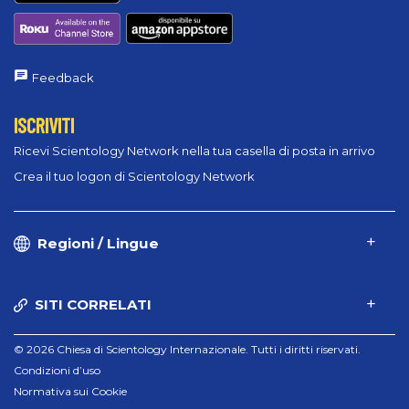
Feedback
ISCRIVITI
Ricevi Scientology Network nella tua casella di posta in arrivo
Crea il tuo logon di Scientology Network
Regioni / Lingue
SITI CORRELATI
© 2026 Chiesa di Scientology Internazionale. Tutti i diritti riservati.
Condizioni d’uso
Normativa sui Cookie