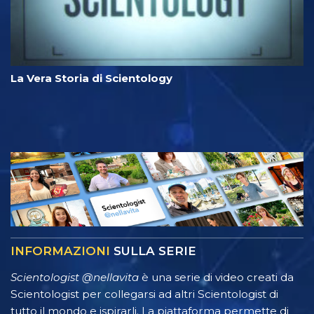
La Vera Storia di Scientology
INFORMAZIONI
SULLA SERIE
Scientologist @nellavita
è una serie di video creati da
Scientologist per collegarsi ad altri Scientologist di
tutto il mondo e ispirarli. La piattaforma permette di