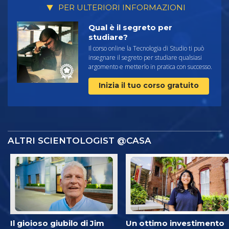
PER ULTERIORI INFORMAZIONI
Qual è il segreto per
studiare?
Il corso online la Tecnologia di Studio ti può
insegnare il segreto per studiare qualsiasi
argomento e metterlo in pratica con successo.
Inizia il tuo corso gratuito
ALTRI SCIENTOLOGIST @CASA
Il gioioso giubilo di Jim
Un ottimo investimento