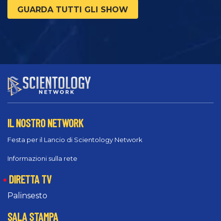
GUARDA TUTTI GLI SHOW
IL NOSTRO NETWORK
Festa per il Lancio di Scientology Network
Informazioni sulla rete
DIRETTA TV
Palinsesto
SALA STAMPA