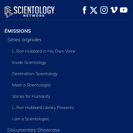
REGARDER
REGARDER
DÉCOUVRIR LES
SÉRIES
ÉMISSIONS
Séries originales
L. Ron Hubbard in His Own Voice
Inside Scientology
Destination: Scientology
Meet a Scientologist
Voices for Humanity
L. Ron Hubbard Library Presents
I am a Scientologist
Documentary Showcase