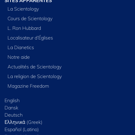
SITES APPARENTÉS
La Scientology
Cours de Scientology
L. Ron Hubbard
Localisateur d’Églises
La Dianetics
Notre aide
Actualités de Scientology
La religion de Scientology
Magazine Freedom
English
Dansk
Deutsch
Ελληνικά (Greek)
Español (Latino)