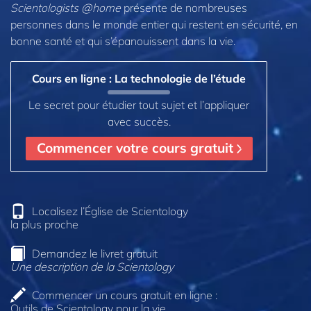
Scientologists @home
présente de nombreuses
personnes dans le monde entier qui restent en sécurité, en
bonne santé et qui s’épanouissent dans la vie.
Cours en ligne : La technologie de l’étude
Le secret pour étudier tout sujet et l’appliquer
avec succès.
Commencer votre cours gratuit
Localisez l’Église de Scientology
la plus proche
Demandez le livret gratuit
Une description de la Scientology
Commencer un cours gratuit en ligne :
Outils de Scientology pour la vie