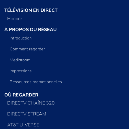
TÉLÉVISION EN DIRECT
Horaire
À PROPOS DU RÉSEAU
Introduction
Comment regarder
Mediaroom
Impressions
Ressources promotionnelles
OÙ REGARDER
DIRECTV CHAÎNE 320
DIRECTV STREAM
AT&T U-VERSE