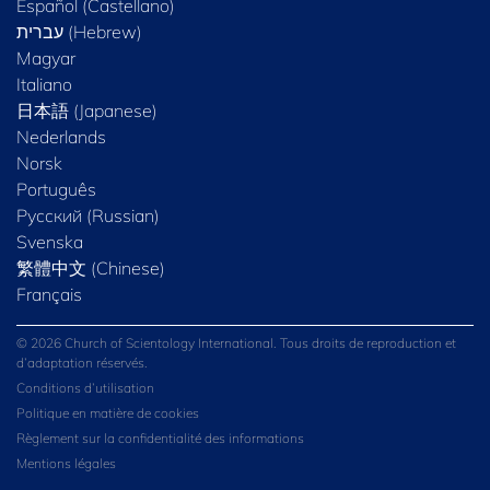
Español (Castellano)
Magyar
Italiano
日本語 (Japanese)
Nederlands
Norsk
Português
Русский (Russian)
Svenska
繁體中文 (Chinese)
Français
© 2026 Church of Scientology International. Tous droits de reproduction et
d’adaptation réservés.
Conditions d’utilisation
Politique en matière de cookies
Règlement sur la confidentialité des informations
Mentions légales