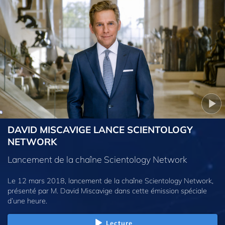
DAVID MISCAVIGE LANCE SCIENTOLOGY
NETWORK
Lancement de la chaîne Scientology Network
Le 12 mars 2018, lancement de la chaîne Scientology Network,
présenté par M. David Miscavige dans cette émission spéciale
d’une heure.
Lecture