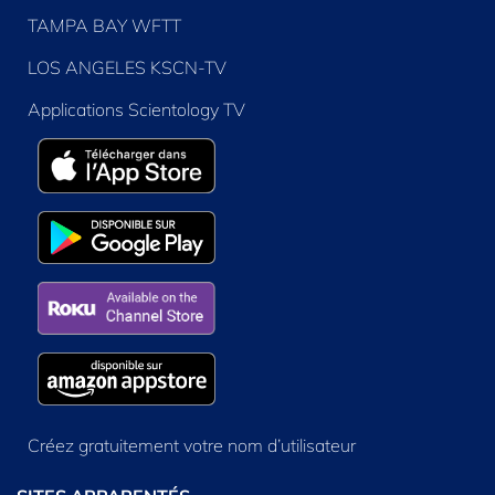
TAMPA BAY WFTT
LOS ANGELES KSCN-TV
Applications Scientology TV
Créez gratuitement votre nom d’utilisateur