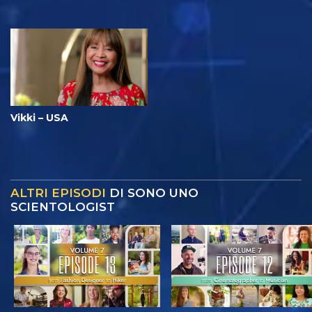
Vikki – USA
ALTRI EPISODI
DI SONO UNO
SCIENTOLOGIST