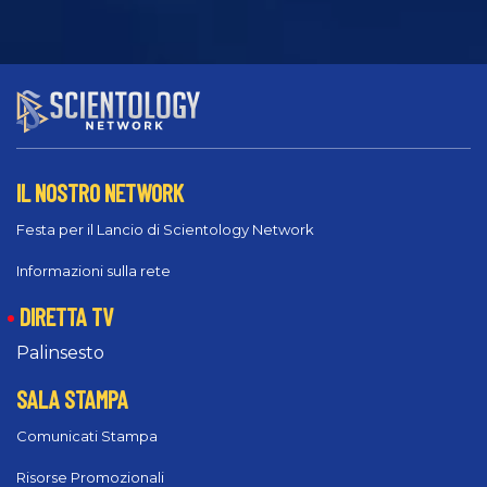
IL NOSTRO NETWORK
Festa per il Lancio di Scientology Network
Informazioni sulla rete
DIRETTA TV
Palinsesto
SALA STAMPA
Comunicati Stampa
Risorse Promozionali