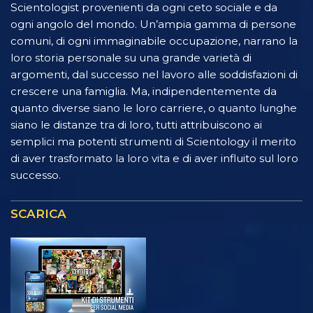
Scientologist provenienti da ogni ceto sociale e da
ogni angolo del mondo. Un’ampia gamma di persone
comuni, di ogni immaginabile occupazione, narrano la
loro storia personale su una grande varietà di
argomenti, dal successo nel lavoro alle soddisfazioni di
crescere una famiglia. Ma, indipendentemente da
quanto diverse siano le loro carriere, o quanto lunghe
siano le distanze tra di loro, tutti attribuiscono ai
semplici ma potenti strumenti di Scientology il merito
di aver trasformato la loro vita e di aver influito sul loro
successo.
SCARICA