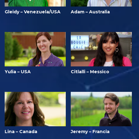
Gleidy – Venezuela/USA
Adam – Australia
Yulia – USA
Citlalli – Messico
Lina – Canada
Jeremy – Francia