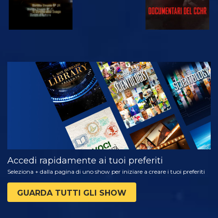
GUARDA
ESPLORA LE
SERIE
Accedi rapidamente ai tuoi preferiti
Seleziona + dalla pagina di uno show per iniziare a creare i tuoi preferiti
GUARDA TUTTI GLI SHOW