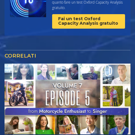
quanto fare un test Oxford Capacity Analysis
gratuito.
Fai un test Oxford
Capacity Analysis gratuito
CORRELATI