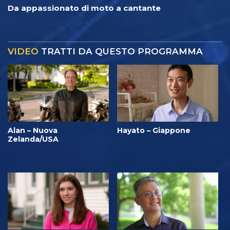
Da appassionato di moto a cantante
VIDEO
TRATTI DA QUESTO PROGRAMMA
Alan – Nuova
Hayato – Giappone
Zelanda/USA