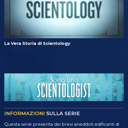
La Vera Storia di Scientology
INFORMAZIONI
SULLA SERIE
Questa serie presenta dei brevi aneddoti edificanti di