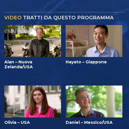
VIDEO
TRATTI DA QUESTO PROGRAMMA
Alan – Nuova
Hayato – Giappone
Zelanda/USA
Olivia – USA
Daniel – Messico/USA