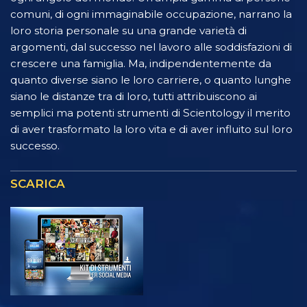
comuni, di ogni immaginabile occupazione, narrano la
loro storia personale su una grande varietà di
argomenti, dal successo nel lavoro alle soddisfazioni di
crescere una famiglia. Ma, indipendentemente da
quanto diverse siano le loro carriere, o quanto lunghe
siano le distanze tra di loro, tutti attribuiscono ai
semplici ma potenti strumenti di Scientology il merito
di aver trasformato la loro vita e di aver influito sul loro
successo.
SCARICA