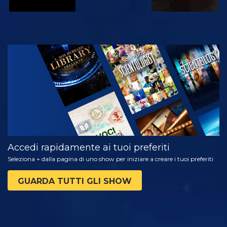
GUARDA
ESPLORA LE
SERIE
Accedi rapidamente ai tuoi preferiti
Seleziona + dalla pagina di uno show per iniziare a creare i tuoi preferiti
GUARDA TUTTI GLI SHOW