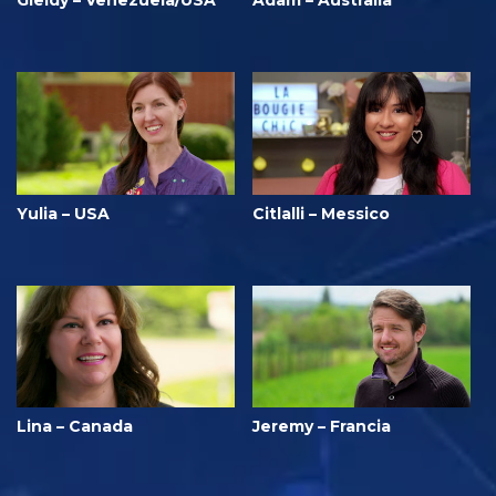
Yulia – USA
Citlalli – Messico
Lina – Canada
Jeremy – Francia