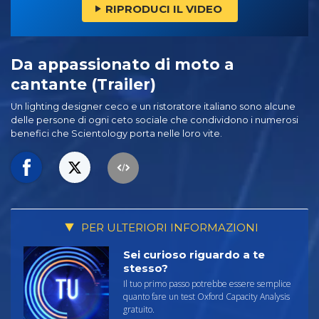
RIPRODUCI IL VIDEO
Da appassionato di moto a
cantante (Trailer)
Un lighting designer ceco e un ristoratore italiano sono alcune
delle persone di ogni ceto sociale che condividono i numerosi
benefici che Scientology porta nelle loro vite.
PER ULTERIORI INFORMAZIONI
Sei curioso riguardo a te
stesso?
Il tuo primo passo potrebbe essere semplice
quanto fare un test Oxford Capacity Analysis
gratuito.