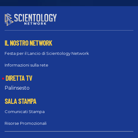
IL NOSTRO NETWORK
Festa per il Lancio di Scientology Network
Informazioni sulla rete
DIRETTA TV
Palinsesto
SALA STAMPA
Comunicati Stampa
Risorse Promozionali