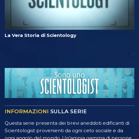
La Vera Storia di Scientology
INFORMAZIONI
SULLA SERIE
Questa serie presenta dei brevi aneddoti edificanti di
Scientologist provenienti da ogni ceto sociale e da
ogni angolo del mondo. Un’ampia gamma di persone