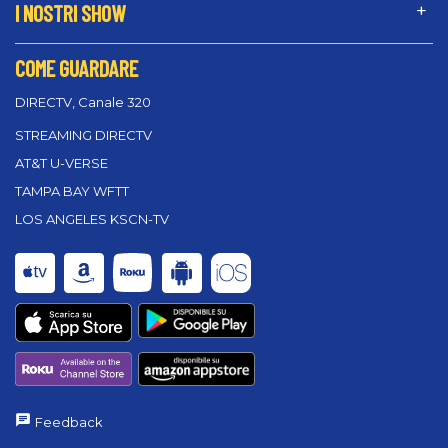
I NOSTRI SHOW
COME GUARDARE
DIRECTV, Canale 320
STREAMING DIRECTV
AT&T U-VERSE
TAMPA BAY WFTT
LOS ANGELES KSCN-TV
Feedback