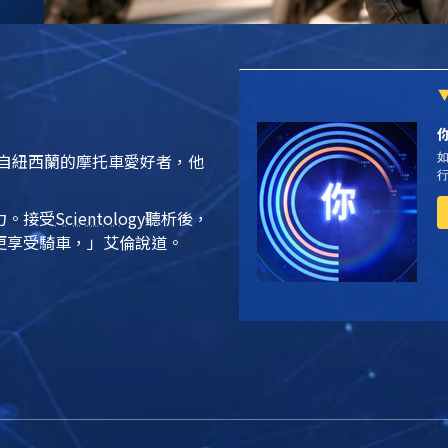
自紐西蘭的摩托車愛好者，他
力。接受
Scientology
聽析後，
更享受騎車，」艾倫說道。