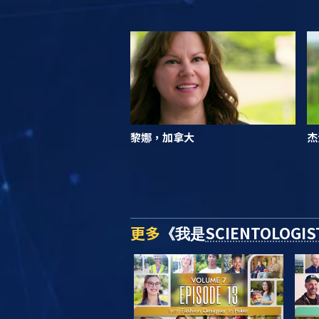
黎娜，加拿大
杰
更多
SCIENTOLOGIS
《我是