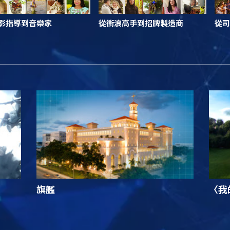
影指導到音樂家
從衝浪高手到招牌製造商
從司
旗艦
〈我