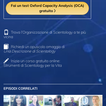
Fai un test Oxford Capacity Analysis (OCA)
gratuito
Trova l’Organizzazione di Scientology a te più
vicina
Richiedi un opuscolo omaggio di
Una Descrizione di Scientology
Inizia un corso gratuito online:
Strumenti di Scientology per la Vita
EPISODI CORRELATI