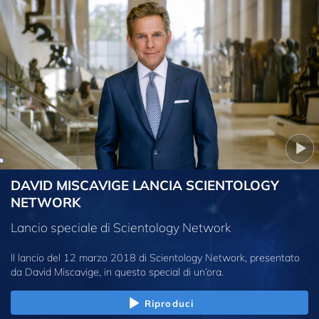
DAVID MISCAVIGE LANCIA SCIENTOLOGY
NETWORK
Lancio speciale di Scientology Network
Il lancio del 12 marzo 2018 di Scientology Network, presentato
da David Miscavige, in questo special di un’ora.
Riproduci