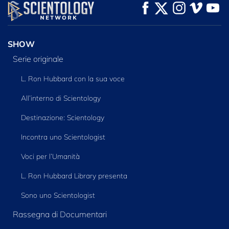
GUARDA
GUARDA
ESPLORA LE
SERIE
SHOW
Serie originale
L. Ron Hubbard con la sua voce
All’interno di Scientology
Destinazione: Scientology
Incontra uno Scientologist
Voci per l’Umanità
L. Ron Hubbard Library presenta
Sono uno Scientologist
Rassegna di Documentari