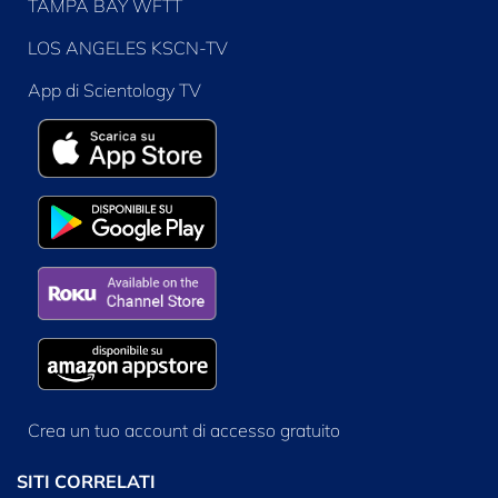
TAMPA BAY WFTT
LOS ANGELES KSCN-TV
App di Scientology TV
Crea un tuo account di accesso gratuito
SITI CORRELATI