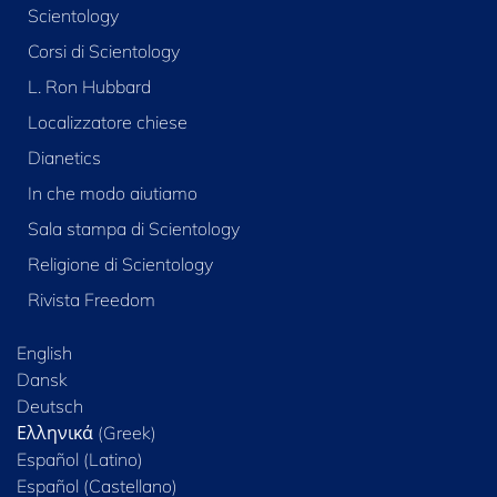
Scientology
Corsi di Scientology
L. Ron Hubbard
Localizzatore chiese
Dianetics
In che modo aiutiamo
Sala stampa di Scientology
Religione di Scientology
Rivista Freedom
English
Dansk
Deutsch
Ελληνικά (Greek)
Español (Latino)
Español (Castellano)