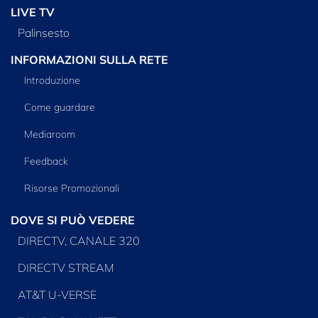
LIVE TV
Palinsesto
INFORMAZIONI SULLA RETE
Introduzione
Come guardare
Mediaroom
Feedback
Risorse Promozionali
DOVE SI PUÒ VEDERE
DIRECTV, CANALE 320
DIRECTV STREAM
AT&T U-VERSE