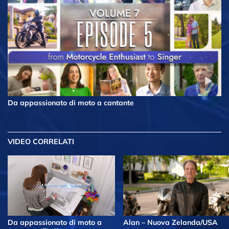
Da appassionato di moto a cantante
VIDEO CORRELATI
Da appassionato di moto a
Alan – Nuova Zelanda/USA