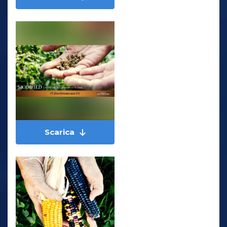
Scarica