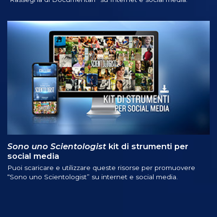
Sono uno Scientologist
kit di strumenti per
social media
Puoi scaricare e utilizzare queste risorse per promuovere
“Sono uno Scientologist” su internet e social media.