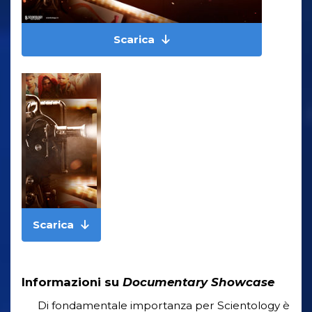
Scarica
Scarica
Informazioni su
Documentary Showcase
Di fondamentale importanza per Scientology è