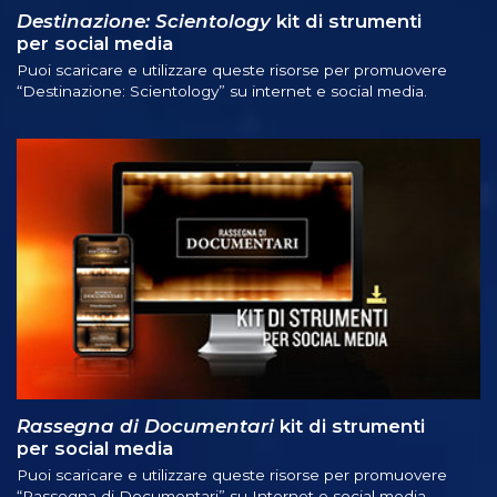
Destinazione: Scientology
kit di strumenti
per social media
Puoi scaricare e utilizzare queste risorse per promuovere
“Destinazione: Scientology” su internet e social media.
Rassegna di Documentari
kit di strumenti
per social media
Puoi scaricare e utilizzare queste risorse per promuovere
“Rassegna di Documentari” su Internet e social media.