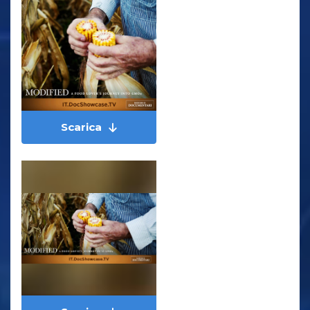
Scarica