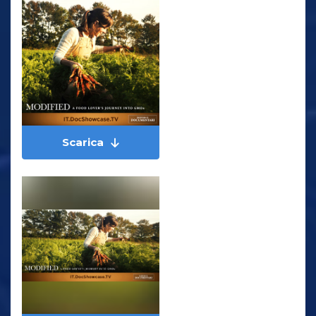
Scarica