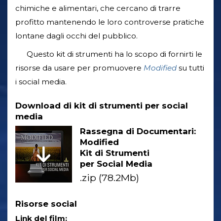
chimiche e alimentari, che cercano di trarre
profitto mantenendo le loro controverse pratiche
lontane dagli occhi del pubblico.
Questo kit di strumenti ha lo scopo di fornirti le
risorse da usare per promuovere
Modified
su tutti
i social media.
Download di kit di strumenti per social
media
Rassegna di Documentari:
Modified
Kit di Strumenti
per Social Media
.zip (78.2Mb)
Risorse social
Link del film: