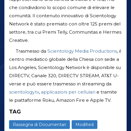
che condividono lo scopo comune di elevare le
comunità. Il contenuto innovativo di Scientology
Network è stato premiato con oltre 125 premi del
settore, tra cui Premi Telly, Communitas e Hermes
Creative.
Trasmesso da
Scientology Media Productions
, il
centro mediatico globale della Chiesa con sede a
Los Angeles, Scientology Network è disponibile su
DIRECTV, Canale 320, DIRECTV STREAM, AT&T U-
verse e può essere trasmesso in streaming da
scientology.tv
,
applicazioni per cellulari
e tramite
le piattaforme Roku, Amazon Fire e Apple TV.
TAG
Rassegna di Documentari
Modified