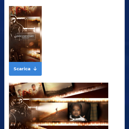
Scarica