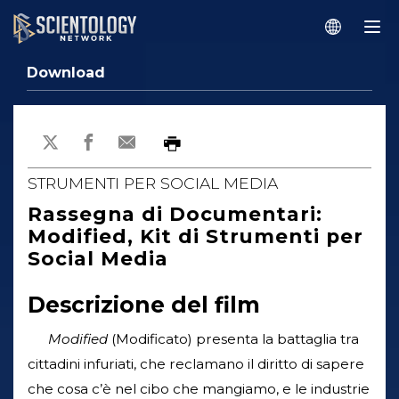
Download
STRUMENTI PER SOCIAL MEDIA
Rassegna di Documentari:
Modified, Kit di Strumenti per
Social Media
Descrizione del film
Modified
(Modificato) presenta la battaglia tra
cittadini infuriati, che reclamano il diritto di sapere
che cosa c’è nel cibo che mangiamo, e le industrie