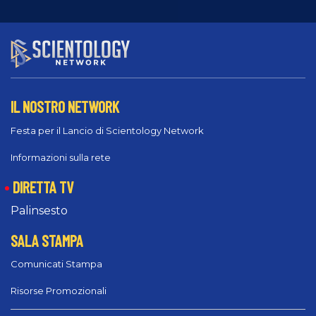
IL NOSTRO NETWORK
Festa per il Lancio di Scientology Network
Informazioni sulla rete
DIRETTA TV
Palinsesto
SALA STAMPA
Comunicati Stampa
Risorse Promozionali