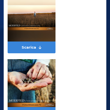
Scarica