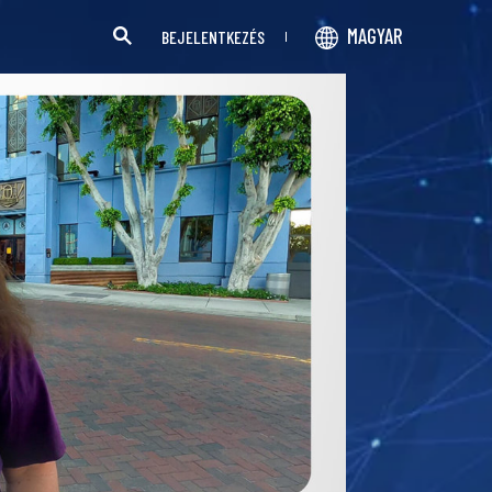
MAGYAR
BEJELENTKEZÉS