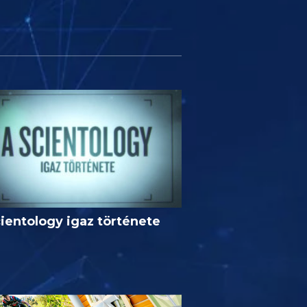
ientology igaz története