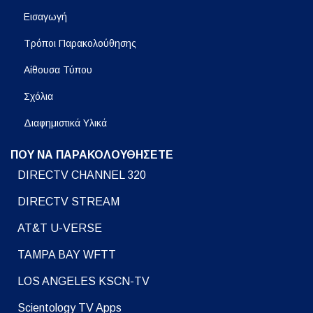
Εισαγωγή
Τρόποι Παρακολούθησης
Αίθουσα Τύπου
Σχόλια
Διαφημιστικά Υλικά
ΠΟΥ ΝΑ ΠΑΡΑΚΟΛΟΥΘΗΣΕΤΕ
DIRECTV CHANNEL 320
DIRECTV STREAM
AT&T U-VERSE
TAMPA BAY WFTT
LOS ANGELES KSCN-TV
Scientology TV Apps