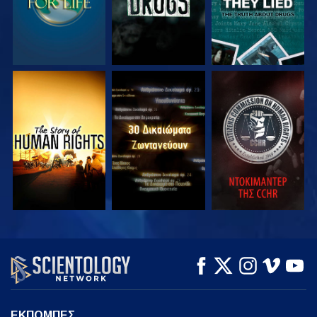
ΠΑΡΑΚΟΛΟΥΘΗΣΤΕ
ΠΑΡΑΚΟΛΟΥΘΗΣΤΕ
ΠΑΡΑΚΟΛΟΥΘΗΣΤΕ
ΠΑΡΑΚΟΛΟΥΘΗΣΤΕ
ΠΑΡΑΚΟΛΟΥΘΗΣΤΕ
ΕΞΕΡΕΥΝΗΣΤΕ ΤΗ
ΣΕΙΡΑ
ΕΚΠΟΜΠΕΣ