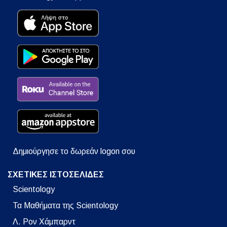
Δημιούργησε το δωρεάν logon σου
ΣΧΕΤΙΚΕΣ ΙΣΤΟΣΕΛΙΔΕΣ
Scientology
Τα Μαθήματα της Scientology
Λ. Ρον Χάμπαρντ