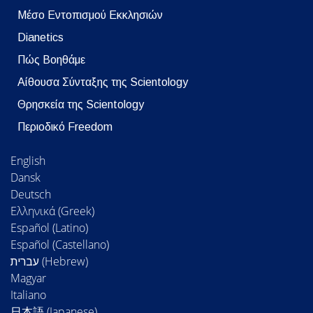
Μέσο Εντοπισμού Εκκλησιών
Dianetics
Πώς Βοηθάμε
Αίθουσα Σύνταξης της Scientology
Θρησκεία της Scientology
Περιοδικό Freedom
English
Dansk
Deutsch
Ελληνικά (Greek)
Español (Latino)
Español (Castellano)
Magyar
Italiano
日本語 (Japanese)