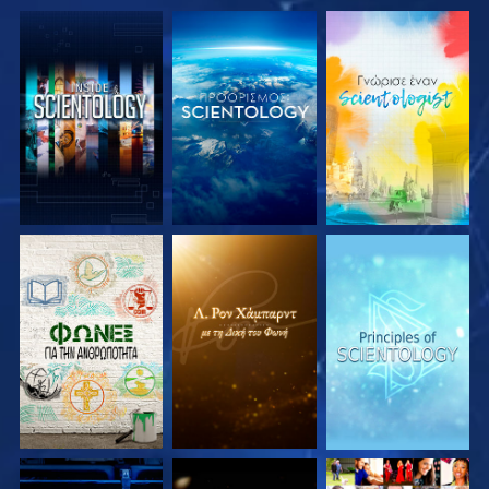
ΕΞΕΡΕΥΝΗΣΤΕ ΤΗ
ΕΞΕΡΕΥΝΗΣΤΕ ΤΗ
ΕΞΕΡΕΥΝΗΣΤΕ ΤΗ
ΣΕΙΡΑ
ΣΕΙΡΑ
ΣΕΙΡΑ