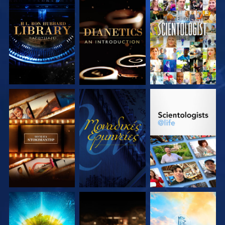
ΕΞΕΡΕΥΝΗΣΤΕ ΤΗ
ΕΞΕΡΕΥΝΗΣΤΕ ΤΗ
ΠΑΡΑΚΟΛΟΥΘΗΣΤΕ
ΣΕΙΡΑ
ΣΕΙΡΑ
ΕΞΕΡΕΥΝΗΣΤΕ ΤΗ
ΠΑΡΑΚΟΛΟΥΘΗΣΤΕ
ΕΞΕΡΕΥΝΗΣΤΕ ΤΗ
ΣΕΙΡΑ
ΣΕΙΡΑ
ΕΞΕΡΕΥΝΗΣΤΕ ΤΗ
ΕΞΕΡΕΥΝΗΣΤΕ ΤΗ
ΕΞΕΡΕΥΝΗΣΤΕ ΤΗ