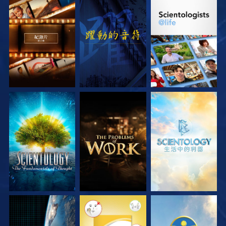
探索系列節目
觀看
探索系列節目
探索系列節目
探索系列節目
探索系列節目