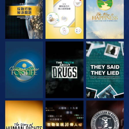
觀看
觀看
觀看
觀看
觀看
觀看
觀看
觀看
觀看