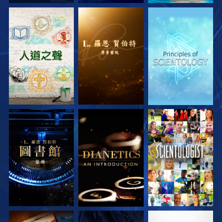
探索系列節目
探索系列節目
探索系列節目
探索系列節目
探索系列節目
觀看