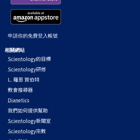
申請你的免費登入帳號
相關網站
Scientology
的目標
Scientology
研修
L. 羅恩 賀伯特
教會搜尋器
Dianetics
我們如何提供幫助
Scientology
新聞室
Scientology
宗教