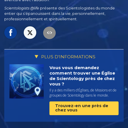
Scientologists @life
présente des Scientologistes du monde
entier qui s’épanouissent
dans la vie, personnellement,
professionnellement et spirituellement.
PLUS D’INFORMATIONS
Vous vous demandez
comment trouver une Église
de Scientology près de chez
vous ?
Il y a des milliers d’Églises, de Missions et de
groupes de Scientology dans le monde.
Trouvez-en une près de
chez vous