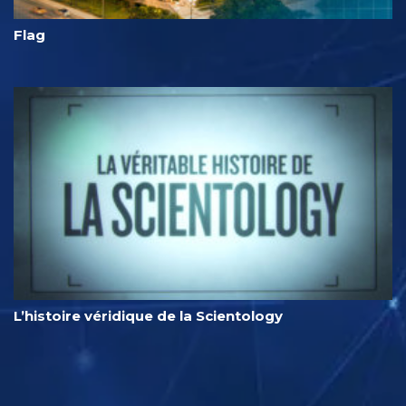
Flag
L’histoire véridique de la Scientology