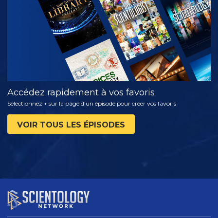
LES SÉRIES
Accédez rapidement à vos favoris
Sélectionnez + sur la page d’un épisode pour créer vos favoris
VOIR TOUS LES ÉPISODES