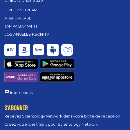
DIRECTV Chaîne 320
DIRECTV STREAM
AT&T U-VERSE
TAMPA BAY WFTT
LOS ANGELES KSCN-TV
Impressions
S’ABONNER
Recevez Scientology Network dans votre boîte de réception
Créez votre identifiant pour Scientology Network