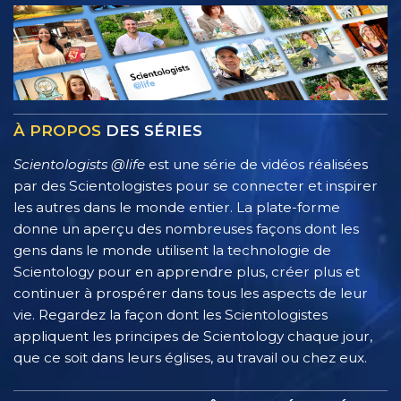
À PROPOS
DES SÉRIES
Scientologists @life
est une série de vidéos réalisées
par des Scientologistes pour se connecter et inspirer
les autres dans le monde entier. La plate-forme
donne un aperçu des nombreuses façons dont les
gens dans le monde utilisent la technologie de
Scientology pour en apprendre plus, créer plus et
continuer à prospérer dans tous les aspects de leur
vie. Regardez la façon dont les Scientologistes
appliquent les principes de Scientology chaque jour,
que ce soit dans leurs églises, au travail ou chez eux.