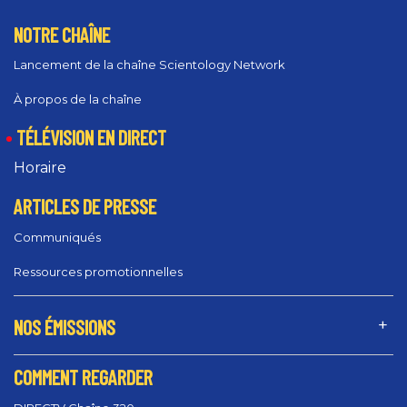
NOTRE CHAÎNE
Lancement de la chaîne Scientology Network
À propos de la chaîne
TÉLÉVISION EN DIRECT
Horaire
ARTICLES DE PRESSE
Communiqués
Ressources promotionnelles
NOS ÉMISSIONS
COMMENT REGARDER