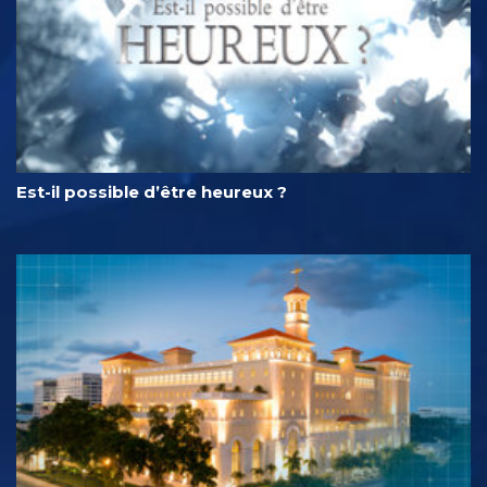
Est-il possible d’être heureux ?