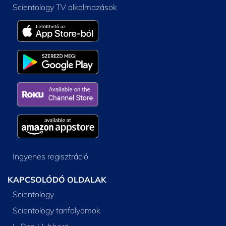
Scientology TV alkalmazások
Ingyenes regisztráció
KAPCSOLÓDÓ OLDALAK
Scientology
Scientology tanfolyamok