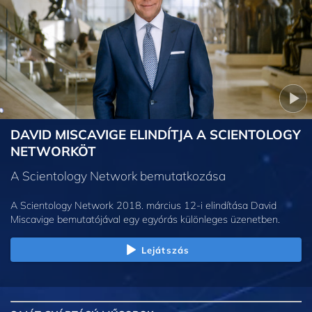
DAVID MISCAVIGE ELINDÍTJA A SCIENTOLOGY
NETWORKÖT
A Scientology Network bemutatkozása
A Scientology Network 2018. március 12-i elindítása David
Miscavige bemutatójával egy egyórás különleges üzenetben.
Lejátszás