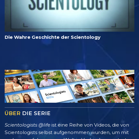
Die Wahre Geschichte der Scientology
ÜBER
DIE SERIE
Scientologists @life
ist eine Reihe von Videos, die von
Scientologists selbst aufgenommen wurden, um mit