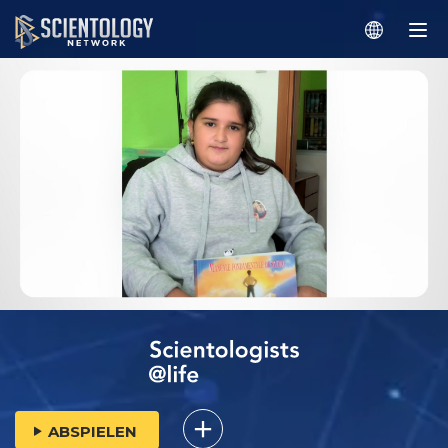
ABSPIELEN