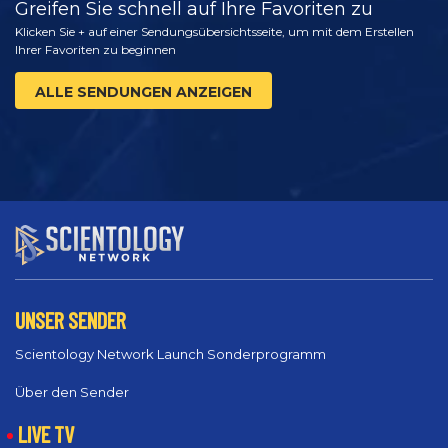
Greifen Sie schnell auf Ihre Favoriten zu
Klicken Sie + auf einer Sendungsübersichtsseite, um mit dem Erstellen
Ihrer Favoriten zu beginnen
ALLE SENDUNGEN ANZEIGEN
UNSER SENDER
Scientology Network Launch Sonderprogramm
Über den Sender
LIVE TV