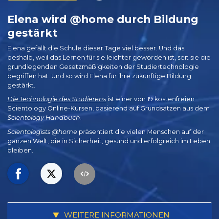
Elena wird @home durch Bildung
gestärkt
Elena gefällt die Schule dieser Tage viel besser. Und das
deshalb, weil das Lernen für sie leichter geworden ist, seit sie die
grundlegenden Gesetzmäßigkeiten der Studiertechnologie
begriffen hat. Und so wird Elena für ihre zukünftige Bildung
gestärkt.
Die Technologie des Studierens
ist einer von 19 kostenfreien
Scientology Online-Kursen, basierend auf Grundsätzen aus dem
Scientology Handbuch
.
Scientologists @home
präsentiert die vielen Menschen auf der
ganzen Welt, die in Sicherheit, gesund und erfolgreich im Leben
bleiben.
WEITERE INFORMATIONEN