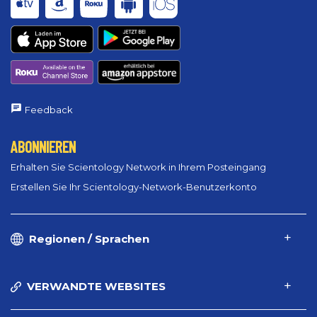
Feedback
ABONNIEREN
Erhalten Sie Scientology Network in Ihrem Posteingang
Erstellen Sie Ihr Scientology-Network-Benutzerkonto
Regionen / Sprachen
VERWANDTE WEBSITES