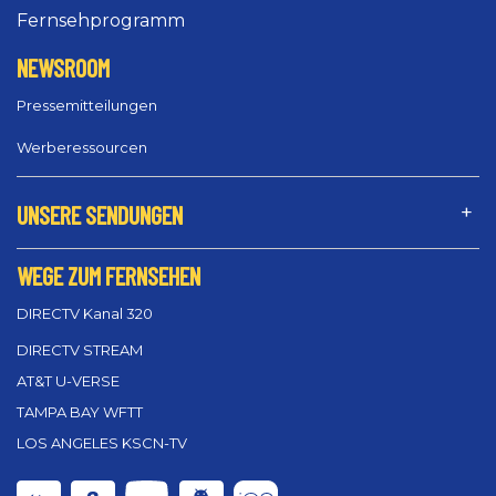
Fernsehprogramm
NEWSROOM
Pressemitteilungen
Werberessourcen
UNSERE SENDUNGEN
WEGE ZUM FERNSEHEN
DIRECTV Kanal 320
DIRECTV STREAM
AT&T U-VERSE
TAMPA BAY WFTT
LOS ANGELES KSCN-TV