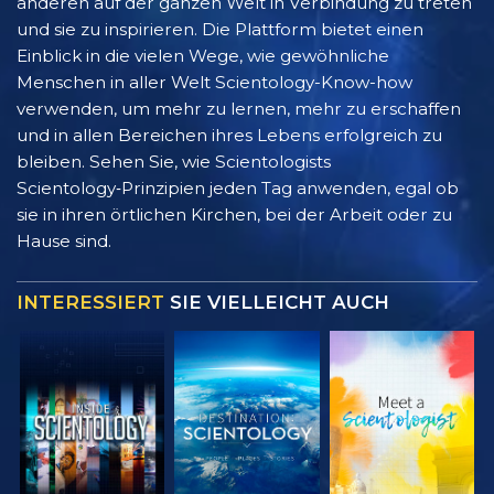
anderen auf der ganzen Welt in Verbindung zu treten
und sie zu inspirieren. Die Plattform bietet einen
Einblick in die vielen Wege, wie gewöhnliche
Menschen in aller Welt Scientology-Know-how
verwenden, um mehr zu lernen, mehr zu erschaffen
und in allen Bereichen ihres Lebens erfolgreich zu
bleiben. Sehen Sie, wie Scientologists
Scientology‑Prinzipien jeden Tag anwenden, egal ob
sie in ihren örtlichen Kirchen, bei der Arbeit oder zu
Hause sind.
INTERESSIERT
SIE VIELLEICHT AUCH