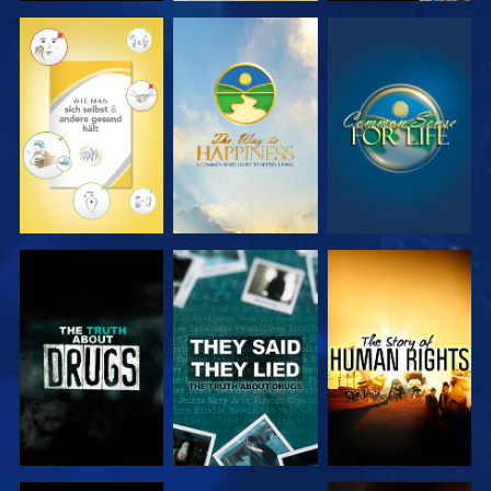
ANSEHEN
ANSEHEN
ANSEHEN
ANSEHEN
ANSEHEN
ANSEHEN