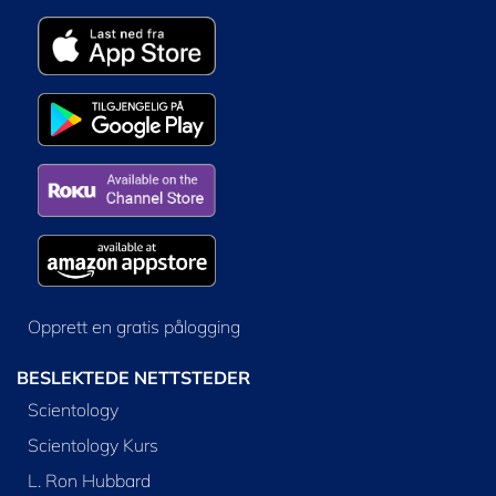
Opprett en gratis pålogging
BESLEKTEDE NETTSTEDER
Scientology
Scientology Kurs
L. Ron Hubbard