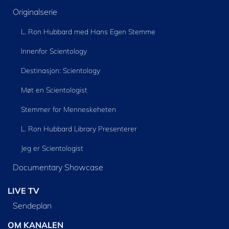
Originalserie
L. Ron Hubbard med Hans Egen Stemme
Innenfor Scientology
Destinasjon: Scientology
Møt en Scientologist
Stemmer for Menneskeheten
L. Ron Hubbard Library Presenterer
Jeg er Scientologist
Documentary Showcase
LIVE TV
Sendeplan
OM KANALEN