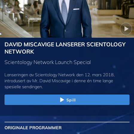
DAVID MISCAVIGE LANSERER SCIENTOLOGY
NETWORK
Scientology Network Launch Special
Lanseringen av Scientology Network den 12. mars 2018,
introdusert av Mr. David Miscavige i denne én time lange
spesielle sendingen.
Spill
ORIGINALE
PROGRAMMER