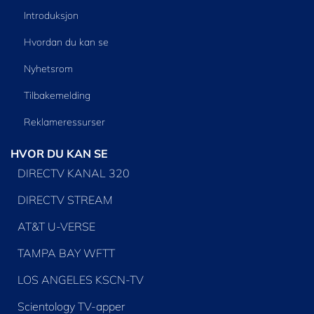
Introduksjon
Hvordan du kan se
Nyhetsrom
Tilbakemelding
Reklameressurser
HVOR DU KAN SE
DIRECTV KANAL 320
DIRECTV STREAM
AT&T U-VERSE
TAMPA BAY WFTT
LOS ANGELES KSCN-TV
Scientology TV-apper