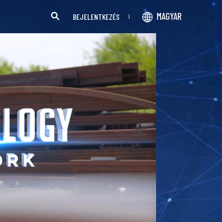
MAGYAR
BEJELENTKEZÉS