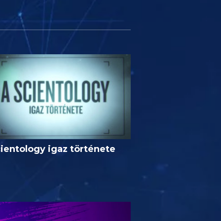
ientology igaz története