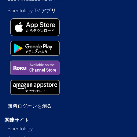
Scientology TV アプリ
無料ログオンを創る
関連サイト
Scientology