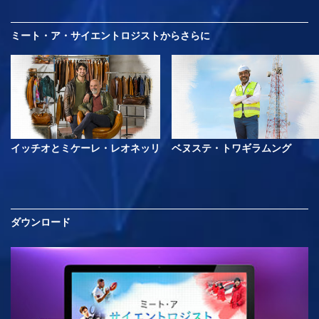
ミート・ア・サイエントロジストから
さらに
イッチオとミケーレ・レオネッリ
ベヌステ・トワギラムング
ダウンロード