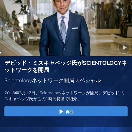
デビッド・ミスキャベッジ氏がSCIENTOLOGYネ
ットワークを開局
Scientologyネットワーク開局スペシャル
2018年3月12日、Scientologyネットワークが開局。デビッド･ミ
スキャベッジ氏がこの1時間特番で紹介。
再生