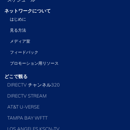
ネットワークについて
はじめに
見る方法
メディア室
フィードバック
プロモーション用リソース
どこで観る
DIRECTV チャンネル320
DIRECTV STREAM
AT&T U-VERSE
TAMPA BAY WFTT
LOS ANGELES KSCN-TV