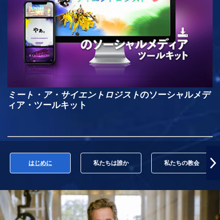
ミート・ア・サイエントロジスト
のソーシャルメデ
ィア・ツールキット
はじめに
私たちは誰か
私たちの教会