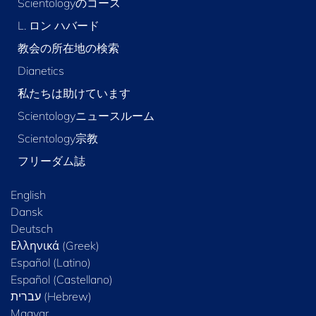
Scientologyのコース
L. ロン ハバード
教会の所在地の検索
Dianetics
私たちは助けています
Scientologyニュースルーム
Scientology宗教
フリーダム誌
English
Dansk
Deutsch
Ελληνικά (Greek)
Español (Latino)
Español (Castellano)
Magyar