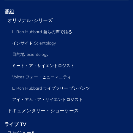
番組
オリジナル･シリーズ
L. Ron Hubbard 自らの声で語る
インサイド Scientology
目的地: Scientology
ミート・ア・サイエントロジスト
Voices フォー・ヒューマニティ
L. Ron Hubbard ライブラリー
プレゼンツ
アイ・アム・ア・サイエントロジスト
ドキュメンタリー・ショーケース
ライブ TV
スケジュール