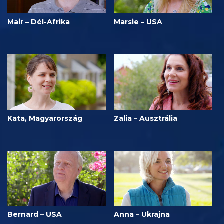
Mair – Dél-Afrika
Marsie – USA
Kata, Magyarország
Zalia – Ausztrália
Bernard – USA
Anna – Ukrajna