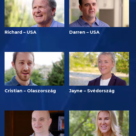
Richard – USA
Darren – USA
Cristian – Olaszország
Jayne – Svédország