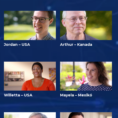
Jordan – USA
Arthur – Kanada
Willetta – USA
Mayela – Mexikó