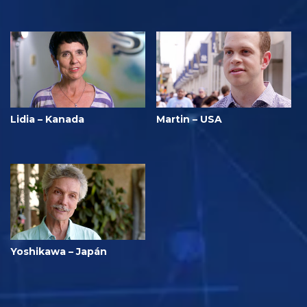
Lidia – Kanada
Martin – USA
Yoshikawa – Japán