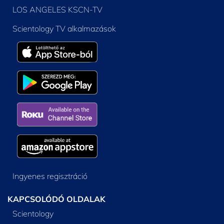
LOS ANGELES KSCN-TV
Scientology TV alkalmazások
Ingyenes regisztráció
KAPCSOLÓDÓ OLDALAK
Scientology