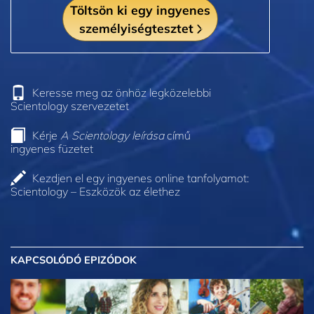
Töltsön ki egy ingyenes
személyiségtesztet
Keresse meg az önhöz legközelebbi
Scientology szervezetet
Kérje
A Scientology leírása
című
ingyenes füzetet
Kezdjen el egy ingyenes online tanfolyamot:
Scientology – Eszközök az élethez
KAPCSOLÓDÓ EPIZÓDOK