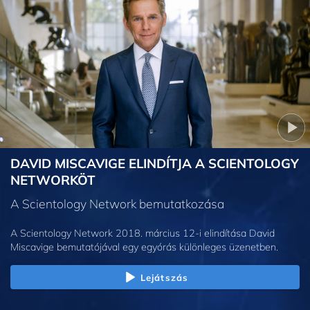
DAVID MISCAVIGE ELINDÍTJA A SCIENTOLOGY
NETWORKÖT
A Scientology Network bemutatkozása
A Scientology Network 2018. március 12-i elindítása David
Miscavige bemutatójával egy egyórás különleges üzenetben.
Lejátszás