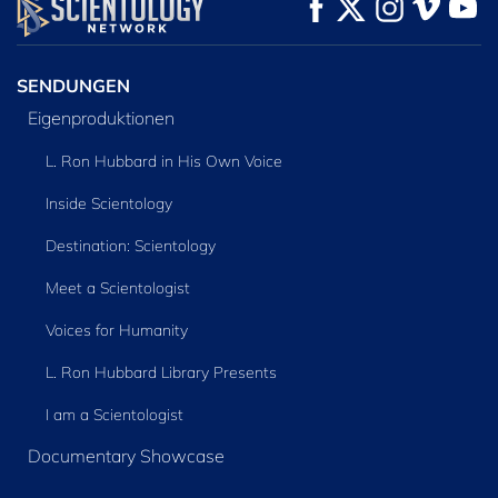
ANSEHEN
ANSEHEN
SERIE
ENTDECKEN
SENDUNGEN
Eigenproduktionen
L. Ron Hubbard in His Own Voice
Inside Scientology
Destination: Scientology
Meet a Scientologist
Voices for Humanity
L. Ron Hubbard Library Presents
I am a Scientologist
Documentary Showcase