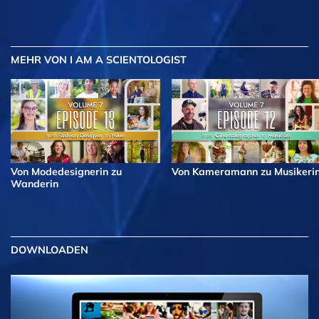
MEHR
VON I AM A SCIENTOLOGIST
Von Modedesignerin zu
Von Kameramann zu Musikeri
Wanderin
DOWNLOADEN