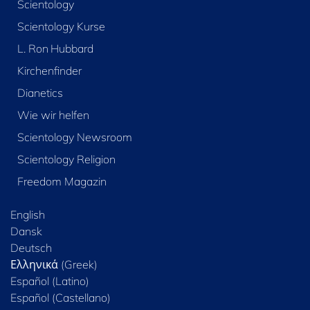
Scientology
Scientology Kurse
L. Ron Hubbard
Kirchenfinder
Dianetics
Wie wir helfen
Scientology Newsroom
Scientology Religion
Freedom Magazin
English
Dansk
Deutsch
Ελληνικά (Greek)
Español (Latino)
Español (Castellano)