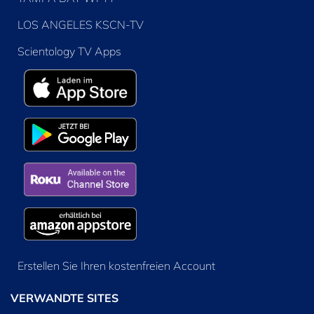
LOS ANGELES KSCN-TV
Scientology TV Apps
Erstellen Sie Ihren kostenfreien Account
VERWANDTE SITES