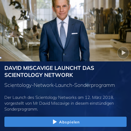
DAVID MISCAVIGE LAUNCHT DAS
SCIENTOLOGY NETWORK
Scientology-Network-Launch-Sonderprogramm
Der Launch des Scientology Networks am 12. März 2018,
vorgestellt von Mr David Miscavige in diesem einstündigen
Sonderprogramm.
Abspielen