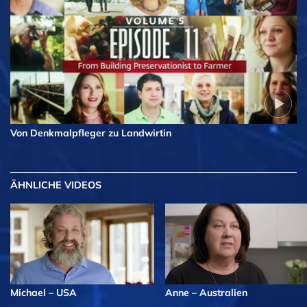
Von Denkmalpfleger zu Landwirtin
ÄHNLICHE VIDEOS
Michael – USA
Anne – Australien