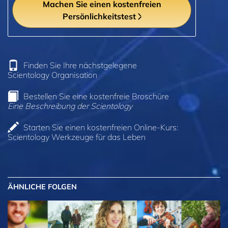
Machen Sie einen kostenfreien
Persönlichkeitstest
Finden Sie Ihre nächstgelegene
Scientology Organisation
Bestellen Sie eine kostenfreie Broschüre
Eine Beschreibung der Scientology
Starten Sie einen kostenfreien Online-Kurs:
Scientology Werkzeuge für das Leben
ÄHNLICHE FOLGEN