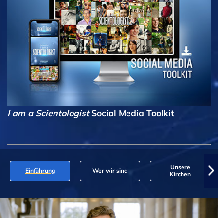
I am a Scientologist
Social Media Toolkit
Unsere
Einführung
Wer wir sind
Kirchen