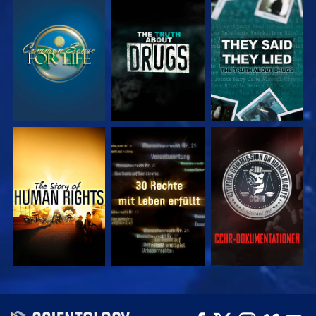
ANSEHEN
ANSEHEN
ANSEHEN
ANSEHEN
ANSEHEN
ANSEHEN